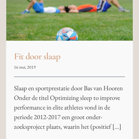
Fit door slaap
16 mei, 2019
Slaap en sportprestatie door Bas van Hooren
Onder de titel Optimizing sleep to improve
performance in elite athletes vond in de
periode 2012-2017 een groot onder-
zoeksproject plaats, waarin het (positief [...]