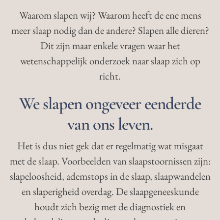
Waarom slapen wij? Waarom heeft de ene mens
meer slaap nodig dan de andere? Slapen alle dieren?
Dit zijn maar enkele vragen waar het
wetenschappelijk onderzoek naar slaap zich op
richt.
We slapen ongeveer eenderde
van ons leven.
Het is dus niet gek dat er regelmatig wat misgaat
met de slaap. Voorbeelden van slaapstoornissen zijn:
slapeloosheid, ademstops in de slaap, slaapwandelen
en slaperigheid overdag. De slaapgeneeskunde
houdt zich bezig met de diagnostiek en