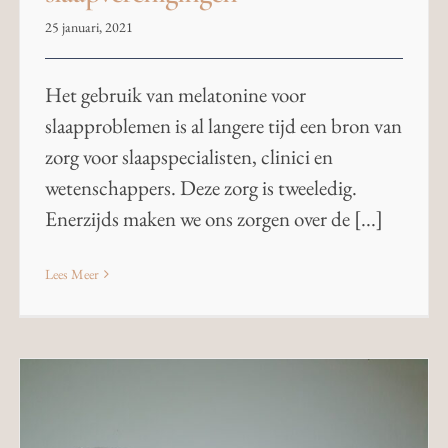
25 januari, 2021
Het gebruik van melatonine voor
slaapproblemen is al langere tijd een bron van
zorg voor slaapspecialisten, clinici en
wetenschappers. Deze zorg is tweeledig.
Enerzijds maken we ons zorgen over de [...]
Lees Meer