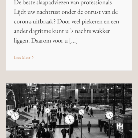
De beste slaapadviezen van professionals
Lijdt uw nachtrust onder de onrust van de
corona-uitbraak? Door veel piekeren en een
ander dagritme kunt u ’s nachts wakker
liggen. Daarom voor u [...]
Lees Meer