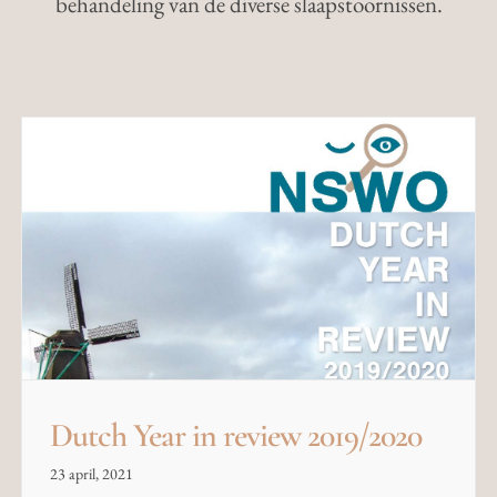
behandeling van de diverse slaapstoornissen.
Dutch Year in review 2019/2020
23 april, 2021