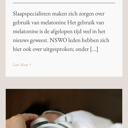
Slaapspecialisten maken zich zorgen over
gebruik van melatonine Het gebruik van
melatonine is de afgelopen tijd veel in het
nieuws geweest. NSWO leden hebben zich
hier ook over uitgesproken; onder [...]
Lees Meer