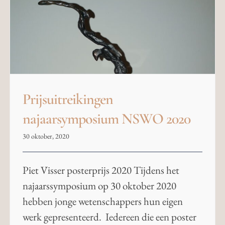
Prijsuitreikingen
najaarsymposium NSWO 2020
30 oktober, 2020
Piet Visser posterprijs 2020 Tijdens het
najaarssymposium op 30 oktober 2020
hebben jonge wetenschappers hun eigen
werk gepresenteerd. Iedereen die een poster