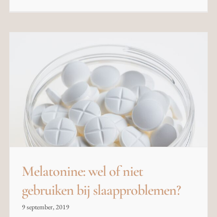
Melatonine: wel of niet
gebruiken bij slaapproblemen?
9 september, 2019