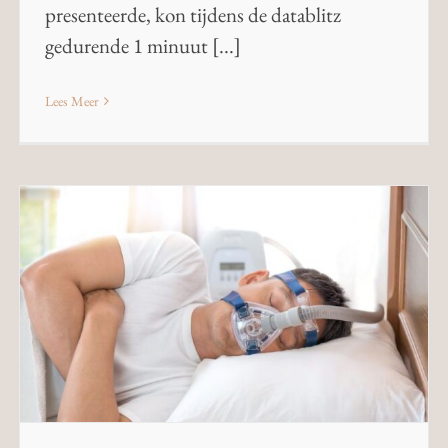
presenteerde, kon tijdens de datablitz
gedurende 1 minuut [...]
Lees Meer