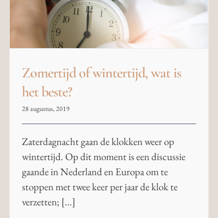
Zomertijd of wintertijd, wat is
het beste?
28 augustus, 2019
Zaterdagnacht gaan de klokken weer op
wintertijd. Op dit moment is een discussie
gaande in Nederland en Europa om te
stoppen met twee keer per jaar de klok te
verzetten; [...]