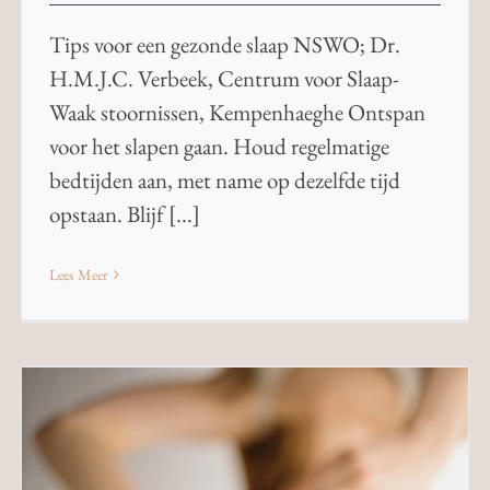
Tips voor een gezonde slaap NSWO; Dr.
H.M.J.C. Verbeek, Centrum voor Slaap-
Waak stoornissen, Kempenhaeghe Ontspan
voor het slapen gaan. Houd regelmatige
bedtijden aan, met name op dezelfde tijd
opstaan. Blijf [...]
Lees Meer