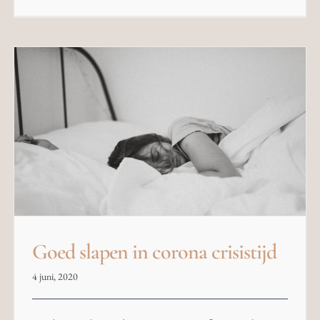
Goed slapen in corona crisistijd
4 juni, 2020