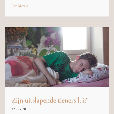
Lees Meer
Zijn uitslapende tieners lui?
12 juni, 2019