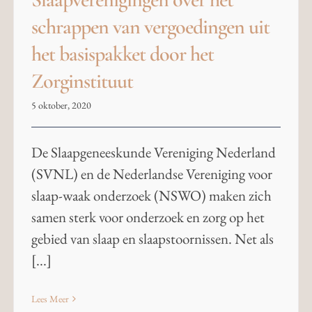
schrappen van vergoedingen uit
het basispakket door het
Zorginstituut
5 oktober, 2020
De Slaapgeneeskunde Vereniging Nederland
(SVNL) en de Nederlandse Vereniging voor
slaap-waak onderzoek (NSWO) maken zich
samen sterk voor onderzoek en zorg op het
gebied van slaap en slaapstoornissen. Net als
[...]
Lees Meer