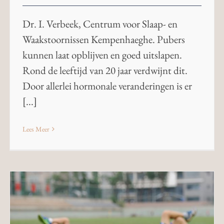
Dr. I. Verbeek, Centrum voor Slaap- en
Waakstoornissen Kempenhaeghe. Pubers
kunnen laat opblijven en goed uitslapen.
Rond de leeftijd van 20 jaar verdwijnt dit.
Door allerlei hormonale veranderingen is er
[...]
Lees Meer