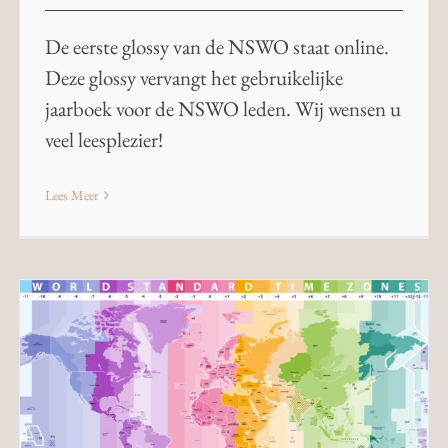
De eerste glossy van de NSWO staat online.
Deze glossy vervangt het gebruikelijke
jaarboek voor de NSWO leden. Wij wensen u
veel leesplezier!
Lees Meer