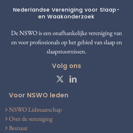
Nederlandse Vereniging voor Slaap-
en Waakonderzoek
De NSWO is een onafhankelijke vereniging van
en voor professionals op het gebied van slaap en
slaapstoornissen.
Volg ons
Voor NSWO leden
NSWO Lidmaatschap
Over de vereniging
Bestuur