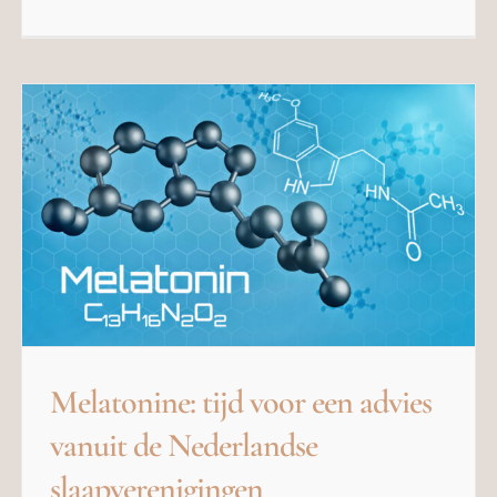
Melatonine: tijd voor een advies
vanuit de Nederlandse
slaapverenigingen