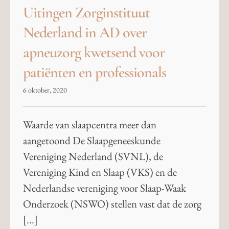
Uitingen Zorginstituut
Nederland in AD over
apneuzorg kwetsend voor
patiënten en professionals
6 oktober, 2020
Waarde van slaapcentra meer dan
aangetoond De Slaapgeneeskunde
Vereniging Nederland (SVNL), de
Vereniging Kind en Slaap (VKS) en de
Nederlandse vereniging voor Slaap-Waak
Onderzoek (NSWO) stellen vast dat de zorg
[...]