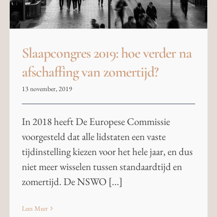
Slaapcongres 2019: hoe verder na
afschaffing van zomertijd?
13 november, 2019
In 2018 heeft De Europese Commissie
voorgesteld dat alle lidstaten een vaste
tijdinstelling kiezen voor het hele jaar, en dus
niet meer wisselen tussen standaardtijd en
zomertijd. De NSWO [...]
Lees Meer