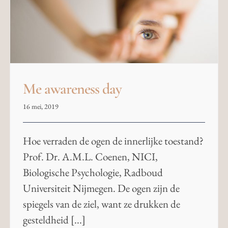
Me awareness day
16 mei, 2019
Hoe verraden de ogen de innerlijke toestand?
Prof. Dr. A.M.L. Coenen, NICI,
Biologische Psychologie, Radboud
Universiteit Nijmegen. De ogen zijn de
spiegels van de ziel, want ze drukken de
gesteldheid [...]