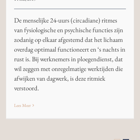
De menselijke 24-uurs (circadiane) ritmes
van fysiologische en psychische functies zijn
zodanig op elkaar afgestemd dat het lichaam
overdag optimaal functioneert en ‘s nachts in
rust is. Bij werknemers in ploegendienst, dat
wil zeggen met onregelmatige werktijden die
afwijken van dagwerk, is deze ritmiek
verstoord.
Lees Meer