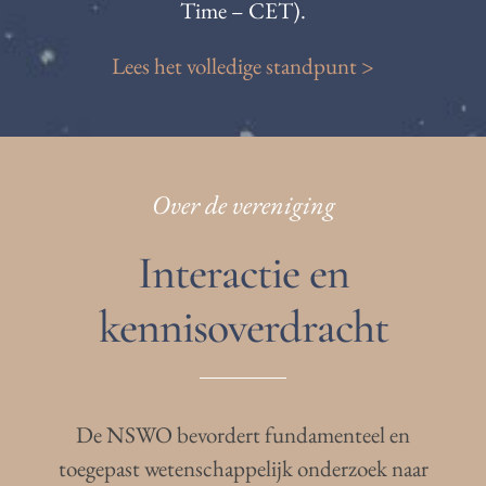
Time – CET).
Lees het volledige standpunt >
Over de vereniging
Interactie en
kennisoverdracht
De NSWO bevordert fundamenteel en
toegepast wetenschappelijk onderzoek naar