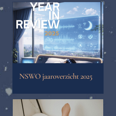
NSWO jaaroverzicht 2025