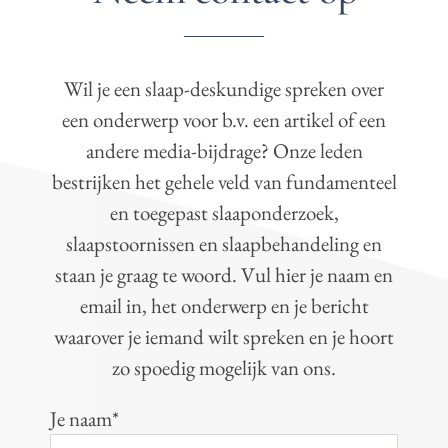
Wil je een slaap-deskundige spreken over
een onderwerp voor b.v. een artikel of een
andere media-bijdrage? Onze leden
bestrijken het gehele veld van fundamenteel
en toegepast slaaponderzoek,
slaapstoornissen en slaapbehandeling en
staan je graag te woord. Vul hier je naam en
email in, het onderwerp en je bericht
waarover je iemand wilt spreken en je hoort
zo spoedig mogelijk van ons.
Je naam*