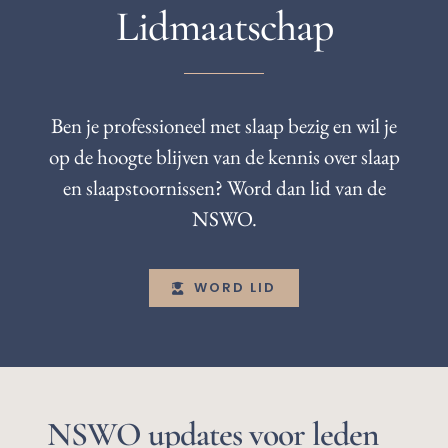
Lidmaatschap
Ben je professioneel met slaap bezig en wil je
op de hoogte blijven van de kennis over slaap
en slaapstoornissen? Word dan lid van de
NSWO.
WORD LID
NSWO updates voor leden