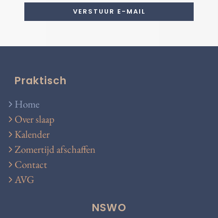
Praktisch
Home
Over slaap
Kalender
Zomertijd afschaffen
Contact
AVG
NSWO