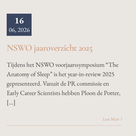
16
06, 2026
NSWO jaaroverzicht 2025
Tijdens het NSWO voorjaarssymposium “The
Anatomy of Sleep” is het year-in-review 2025
gepresenteerd. Vanuit de PR commissie en
Early Career Scientists hebben Ploon de Potter,
[...]
Lees Meer