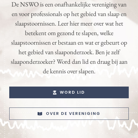
De NSWO is een onafhankelijke vereniging van
en voor professionals op het gebied van slaap en
slaapstoornissen. Leer hier meer over wat het
betekent om gezond te slapen, welke
slaapstoornissen er bestaan en wat er gebeurt op
het gebied van slaaponderzoek. Ben je zelf
slaaponderzoeker? Word dan lid en draag bij aan
de kennis over slapen.
WORD LID
OVER DE VERENIGING