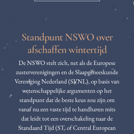
Standpunt NSWO over
afschaffen wintertijd
De NSWO stelt zich, net als de Europese
zusterverenigingen en de Slaapgeneeskunde
Vereniging Nederland (SVNL), op basis van
wetenschappelijke argumenten op het
standpunt dat de beste keus zou zijn om
vanaf nu een vaste tijd te handhaven mits
dat leidt tot een overschakeling naar de
Standaard Tijd (ST, of Central European