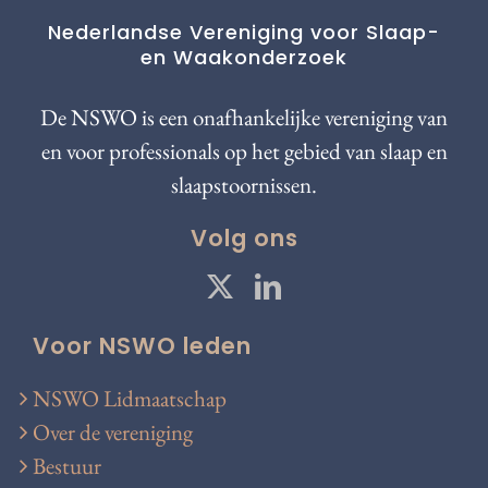
Nederlandse Vereniging voor Slaap-
en Waakonderzoek
De NSWO is een onafhankelijke vereniging van
en voor professionals op het gebied van slaap en
slaapstoornissen.
Volg ons
Voor NSWO leden
NSWO Lidmaatschap
Over de vereniging
Bestuur