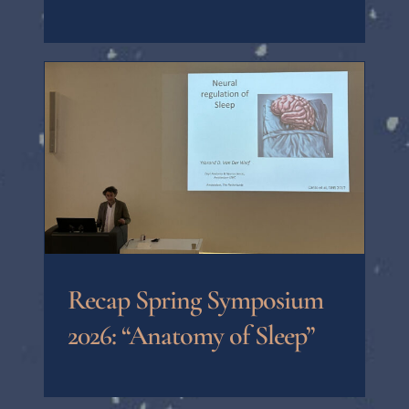
Recap Spring Symposium
2026: “Anatomy of Sleep”