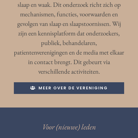
slaap en waak. Dit onderzoek richt zich op
mechanismen, functies, voorwaarden en
gevolgen van slaap en slaapstoornissen. Wij
zijn een kennisplatform dat onderzoekers,
publiek, behandelaren,
patientenverenigingen en de media met elkaar
in contact brengt. Dit gebeurt via
verschillende activiteiten.
MEER OVER DE VERENIGING
Voor (nieuwe) leden