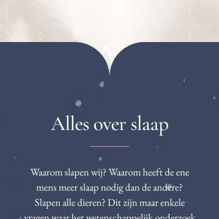
Alles over slaap
Waarom slapen wij? Waarom heeft de ene
mens meer slaap nodig dan de andere?
Slapen alle dieren? Dit zijn maar enkele
vragen waar het wetenschappelijk onderzoek