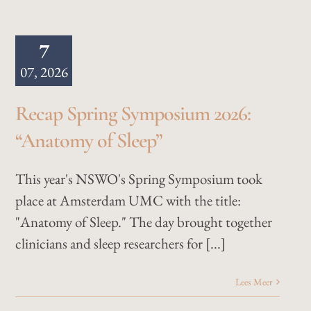
7
07, 2026
Recap Spring Symposium 2026:
“Anatomy of Sleep”
This year's NSWO's Spring Symposium took
place at Amsterdam UMC with the title:
"Anatomy of Sleep." The day brought together
clinicians and sleep researchers for [...]
Lees Meer