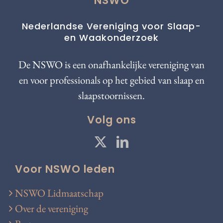
NSWO
Nederlandse Vereniging voor Slaap-
en Waakonderzoek
De NSWO is een onafhankelijke vereniging van
en voor professionals op het gebied van slaap en
slaapstoornissen.
Volg ons
Voor NSWO leden
NSWO Lidmaatschap
Over de vereniging