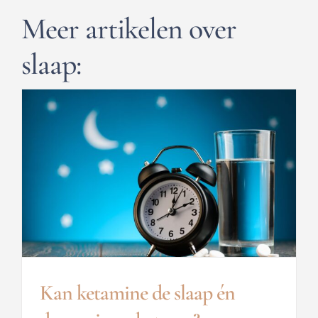
Meer artikelen over
slaap:
Kan ketamine de slaap én