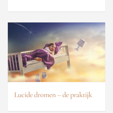
Lucide dromen – de praktijk