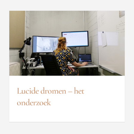
Lucide dromen – het
onderzoek