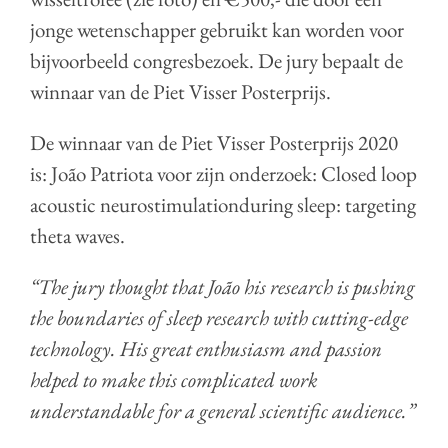
jonge wetenschapper gebruikt kan worden voor
bijvoorbeeld congresbezoek. De jury bepaalt de
winnaar van de Piet Visser Posterprijs.
De winnaar van de Piet Visser Posterprijs 2020
is: João Patriota voor zijn onderzoek: Closed loop
acoustic neurostimulationduring sleep: targeting
theta waves.
“The jury thought that João his research is pushing
the boundaries of sleep research with cutting-edge
technology. His great enthusiasm and passion
helped to make this complicated work
understandable for a general scientific audience.”