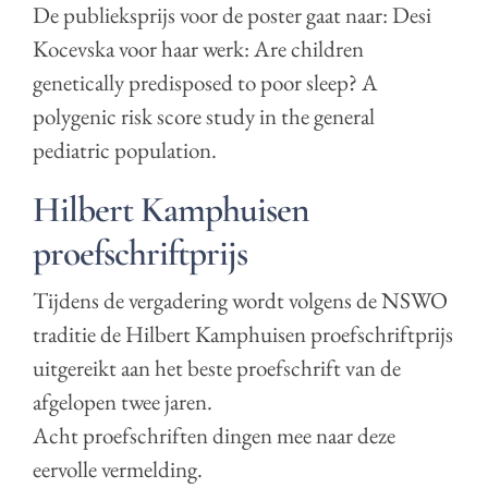
De publieksprijs voor de poster gaat naar: Desi
Kocevska voor haar werk: Are children
genetically predisposed to poor sleep? A
polygenic risk score study in the general
pediatric population.
Hilbert Kamphuisen
proefschriftprijs
Tijdens de vergadering wordt volgens de NSWO
traditie de Hilbert Kamphuisen proefschriftprijs
uitgereikt aan het beste proefschrift van de
afgelopen twee jaren.
Acht proefschriften dingen mee naar deze
eervolle vermelding.