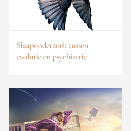
Slaaponderzoek tussen
evolutie en psychiatrie