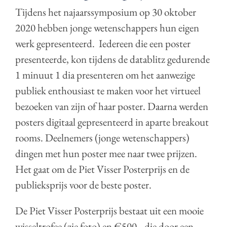
Tijdens het najaarssymposium op 30 oktober
2020 hebben jonge wetenschappers hun eigen
werk gepresenteerd. Iedereen die een poster
presenteerde, kon tijdens de datablitz gedurende
1 minuut 1 dia presenteren om het aanwezige
publiek enthousiast te maken voor het virtueel
bezoeken van zijn of haar poster. Daarna werden
posters digitaal gepresenteerd in aparte breakout
rooms. Deelnemers (jonge wetenschappers)
dingen met hun poster mee naar twee prijzen.
Het gaat om de Piet Visser Posterprijs en de
publieksprijs voor de beste poster.
De Piet Visser Posterprijs bestaat uit een mooie
wisseltrofee (zie foto) en €500,- die door een