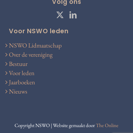
Volg ons
Voor NSWO leden
NSWO Lidmaatschap
Over de vereniging
Bestuur
Voor leden
Jaarboeken
Nieuws
Copyright NSWO | Website gemaakt door
The Online