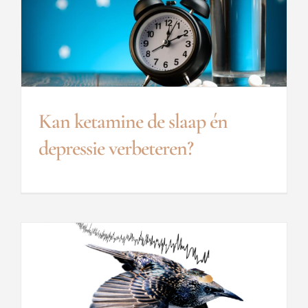
Kan ketamine de slaap én
depressie verbeteren?