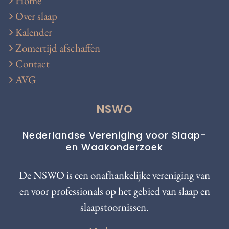
Home
Over slaap
Kalender
Zomertijd afschaffen
Contact
AVG
NSWO
Nederlandse Vereniging voor Slaap-
en Waakonderzoek
De NSWO is een onafhankelijke vereniging van
en voor professionals op het gebied van slaap en
slaapstoornissen.