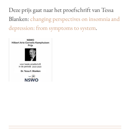
Deze prijs gaat naar het proefschrift van Tessa
Blanken:
changing perspectives on insomnia and
depression: from symptoms to system
.