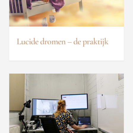
Lucide dromen – de praktijk