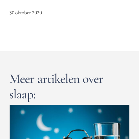
30 oktober 2020
Meer artikelen over
slaap: