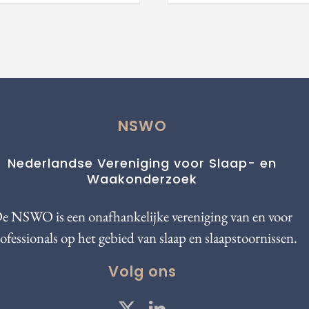
NSWO
Nederlandse Vereniging voor Slaap- en
Waakonderzoek
e NSWO is een onafhankelijke vereniging van en voor
ofessionals op het gebied van slaap en slaapstoornissen.
Volg ons