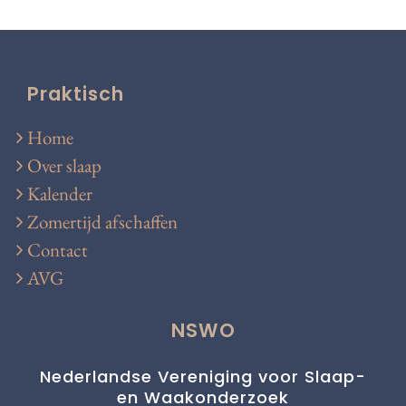
Praktisch
Home
Over slaap
Kalender
Zomertijd afschaffen
Contact
AVG
NSWO
Nederlandse Vereniging voor Slaap-
en Waakonderzoek