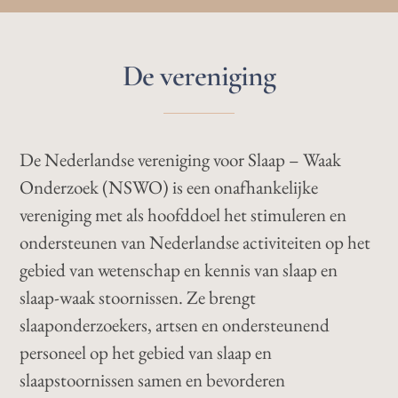
De vereniging
De Nederlandse vereniging voor Slaap – Waak
Onderzoek (NSWO) is een onafhankelijke
vereniging met als hoofddoel het stimuleren en
ondersteunen van Nederlandse activiteiten op het
gebied van wetenschap en kennis van slaap en
slaap-waak stoornissen. Ze brengt
slaaponderzoekers, artsen en ondersteunend
personeel op het gebied van slaap en
slaapstoornissen samen en bevorderen