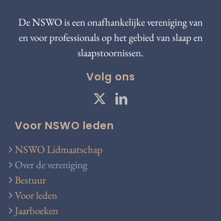
De NSWO is een onafhankelijke vereniging van
en voor professionals op het gebied van slaap en
slaapstoornissen.
Volg ons
Voor NSWO leden
NSWO Lidmaatschap
Over de vereniging
Bestuur
Voor leden
Jaarboeken