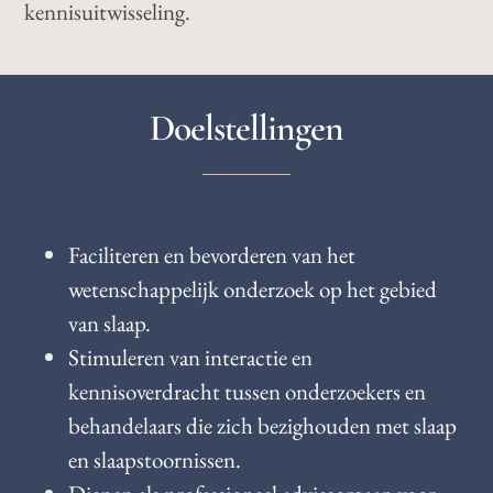
kennisuitwisseling.
Doelstellingen
Faciliteren en bevorderen van het
wetenschappelijk onderzoek op het gebied
van slaap.
Stimuleren van interactie en
kennisoverdracht tussen onderzoekers en
behandelaars die zich bezighouden met slaap
en slaapstoornissen.