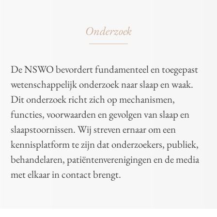
Onderzoek
De NSWO bevordert fundamenteel en toegepast
wetenschappelijk onderzoek naar slaap en waak.
Dit onderzoek richt zich op mechanismen,
functies, voorwaarden en gevolgen van slaap en
slaapstoornissen. Wij streven ernaar om een
kennisplatform te zijn dat onderzoekers, publiek,
behandelaren, patiëntenverenigingen en de media
met elkaar in contact brengt.