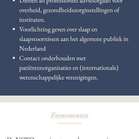
Dienen als professioneel adviesorgaan voor
overheid, gezondheidszorginstellingen of
instituten.
Voorlichting geven over slaap en
slaapstoornissen aan het algemene publiek in
Nederland
Contact onderhouden met
patiëntenorganisaties en (internationale)
wetenschappelijke verenigingen.
Evenementen