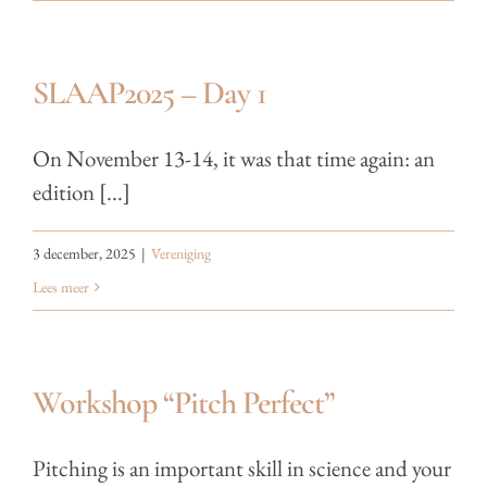
SLAAP2025 – Day 1
On November 13-14, it was that time again: an
edition [...]
3 december, 2025
|
Vereniging
Lees meer
Workshop “Pitch Perfect”
Pitching is an important skill in science and your