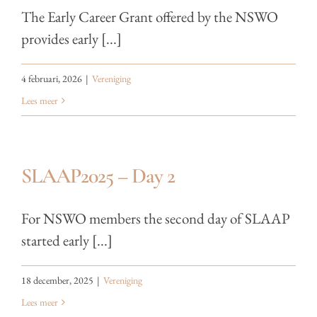
The Early Career Grant offered by the NSWO
provides early [...]
4 februari, 2026
|
Vereniging
Lees meer
SLAAP2025 – Day 2
For NSWO members the second day of SLAAP
started early [...]
18 december, 2025
|
Vereniging
Lees meer