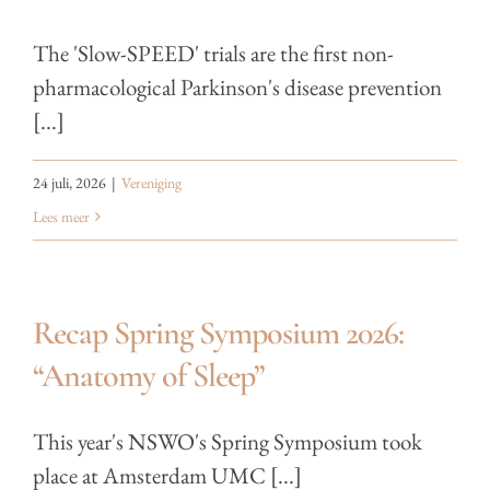
The 'Slow-SPEED' trials are the first non-
pharmacological Parkinson's disease prevention
[...]
24 juli, 2026
|
Vereniging
Lees meer
Recap Spring Symposium 2026:
“Anatomy of Sleep”
This year's NSWO's Spring Symposium took
place at Amsterdam UMC [...]