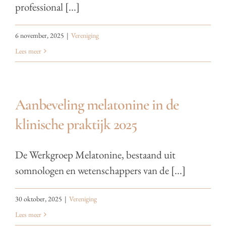
professional [...]
6 november, 2025
|
Vereniging
Lees meer
Aanbeveling melatonine in de
klinische praktijk 2025
De Werkgroep Melatonine, bestaand uit
somnologen en wetenschappers van de [...]
30 oktober, 2025
|
Vereniging
Lees meer