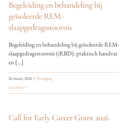
Begeleiding en behandeling bij
geïsoleerde REM-
slaapgedragsstoornis
Begeleiding en behandeling bij geïsoleerde REM-
slaapgedragsstoornis (iRBD): praktisch handvat
en [...]
26 maart, 2026
|
Vereniging
Lees meer
Call for Early Career Grant 2026