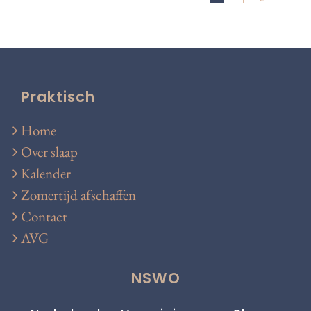
Praktisch
Home
Over slaap
Kalender
Zomertijd afschaffen
Contact
AVG
NSWO