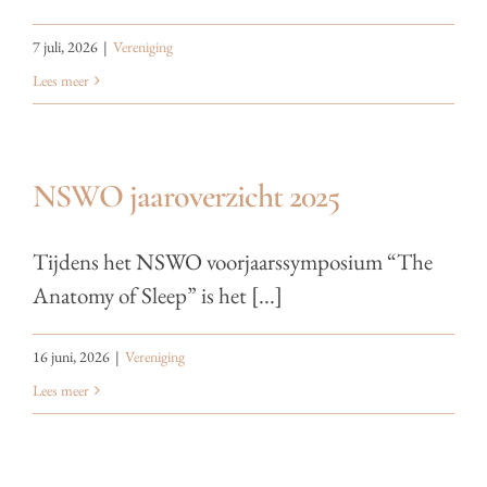
7 juli, 2026
|
Vereniging
Lees meer
NSWO jaaroverzicht 2025
Tijdens het NSWO voorjaarssymposium “The
Anatomy of Sleep” is het [...]
16 juni, 2026
|
Vereniging
Lees meer