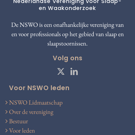
Nederlandse Vereniging voor Slaap-
en Waakonderzoek
De NSWO is een onafhankelijke vereniging van
en voor professionals op het gebied van slaap en
slaapstoornissen.
Volg ons
Voor NSWO leden
NSWO Lidmaatschap
Over de vereniging
Bestuur
Voor leden