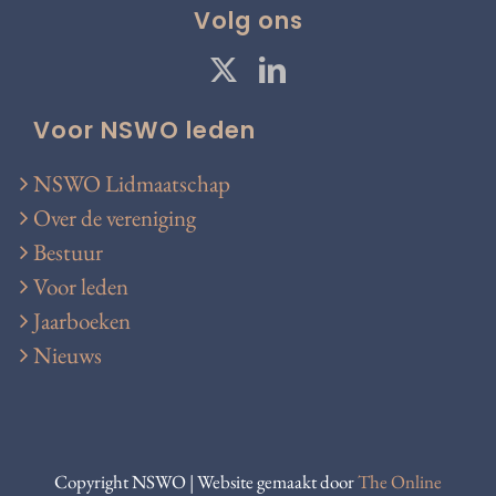
Volg ons
Voor NSWO leden
NSWO Lidmaatschap
Over de vereniging
Bestuur
Voor leden
Jaarboeken
Nieuws
Copyright NSWO | Website gemaakt door
The Online