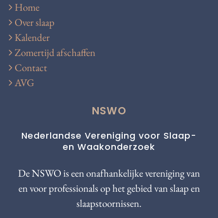
Home
Over slaap
Kalender
Zomertijd afschaffen
Contact
AVG
NSWO
Nederlandse Vereniging voor Slaap-
en Waakonderzoek
De NSWO is een onafhankelijke vereniging van
en voor professionals op het gebied van slaap en
slaapstoornissen.