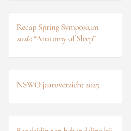
Recap Spring Symposium
2026: “Anatomy of Sleep”
NSWO jaaroverzicht 2025
Begeleiding en behandeling bij