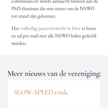
commissies en wordt aandacht besteed aan de
PhD thesissen die met steun van de NSWO
tot stand zijn gekomen.
Het
volledig jaaroverzicht is hier
te lezen
en zal per mail met alle NSWO leden gedeeld
worden.
Meer nieuws van de vereniging:
SLOW-SPEED trials