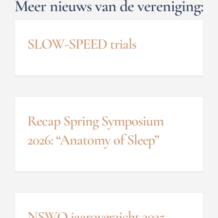
Meer nieuws van de vereniging:
SLOW-SPEED trials
Recap Spring Symposium
2026: “Anatomy of Sleep”
NSWO jaaroverzicht 2025