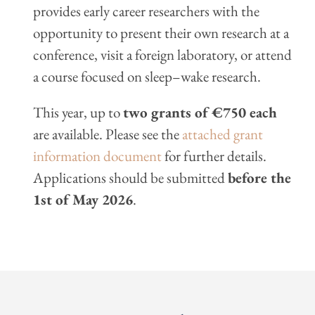
provides early career researchers with the
opportunity to present their own research at a
conference, visit a foreign laboratory, or attend
a course focused on sleep–wake research.
This year, up to
two grants of €750 each
are available. Please see the
attached grant
information document
for further details.
Applications should be submitted
before the
1st of May 2026
.