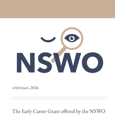
4 februari, 2026
The Early Career Grant offered by the NSWO