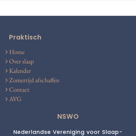
Praktisch
Home
Over slaap
Kalender
Zomertijd afschaffen
Contact
AVG
NSWO
Nederlandse Vereniging voor Slaap-