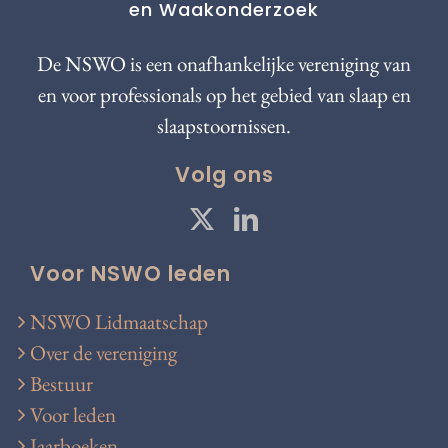
en Waakonderzoek
De NSWO is een onafhankelijke vereniging van
en voor professionals op het gebied van slaap en
slaapstoornissen.
Volg ons
Voor NSWO leden
NSWO Lidmaatschap
Over de vereniging
Bestuur
Voor leden
Jaarboeken