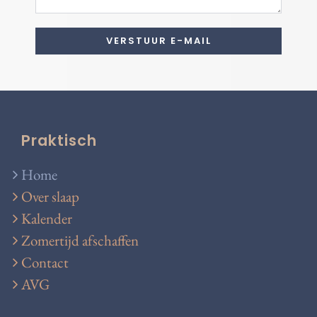
Praktisch
Home
Over slaap
Kalender
Zomertijd afschaffen
Contact
AVG