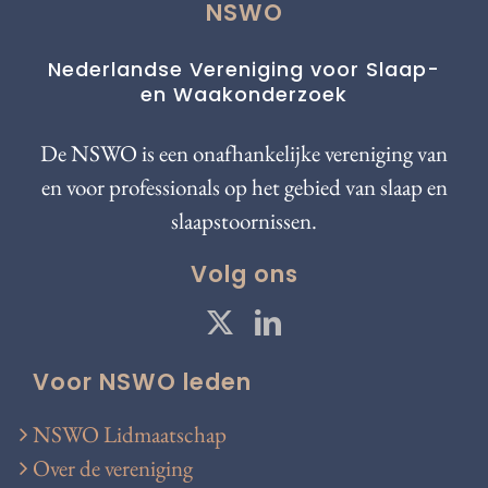
NSWO
Nederlandse Vereniging voor Slaap-
en Waakonderzoek
De NSWO is een onafhankelijke vereniging van
en voor professionals op het gebied van slaap en
slaapstoornissen.
Volg ons
Voor NSWO leden
NSWO Lidmaatschap
Over de vereniging