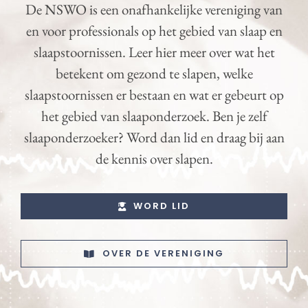
De NSWO is een onafhankelijke vereniging van
en voor professionals op het gebied van slaap en
slaapstoornissen. Leer hier meer over wat het
betekent om gezond te slapen, welke
slaapstoornissen er bestaan en wat er gebeurt op
het gebied van slaaponderzoek. Ben je zelf
slaaponderzoeker? Word dan lid en draag bij aan
de kennis over slapen.
WORD LID
OVER DE VERENIGING