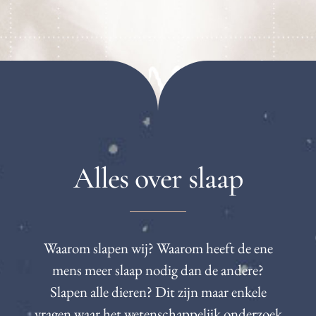
Alles over slaap
Waarom slapen wij? Waarom heeft de ene
mens meer slaap nodig dan de andere?
Slapen alle dieren? Dit zijn maar enkele
vragen waar het wetenschappelijk onderzoek