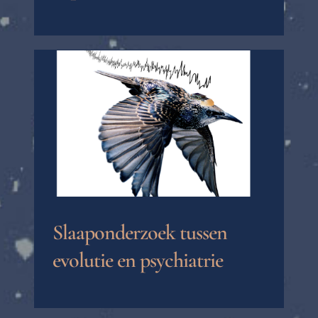
Slaaponderzoek tussen
evolutie en psychiatrie