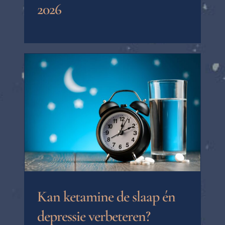
2026
Kan ketamine de slaap én
depressie verbeteren?