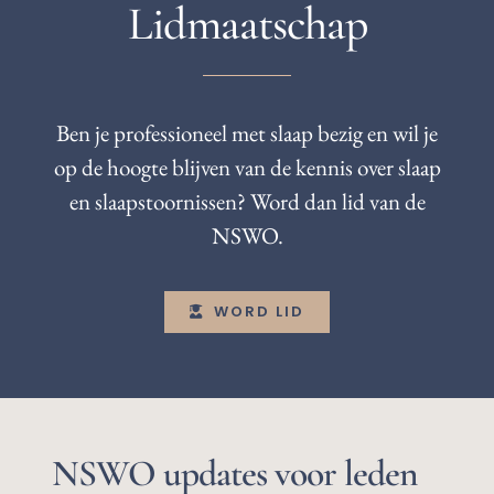
Lidmaatschap
Ben je professioneel met slaap bezig en wil je
op de hoogte blijven van de kennis over slaap
en slaapstoornissen? Word dan lid van de
NSWO.
WORD LID
NSWO updates voor leden