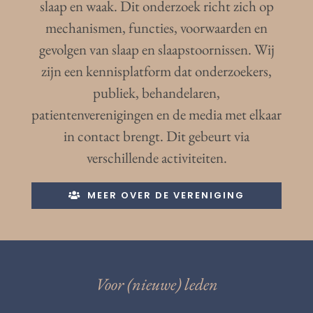
slaap en waak. Dit onderzoek richt zich op
mechanismen, functies, voorwaarden en
gevolgen van slaap en slaapstoornissen. Wij
zijn een kennisplatform dat onderzoekers,
publiek, behandelaren,
patientenverenigingen en de media met elkaar
in contact brengt. Dit gebeurt via
verschillende activiteiten.
MEER OVER DE VERENIGING
Voor (nieuwe) leden