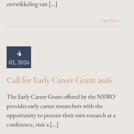
ontwikkeling van [...]
Lees Meer
4
02, 2026
Call for Early Career Grant 2026
The Early Career Grant offered by the NSWO
provides early career researchers with the
opportunity to present their own research at a
conference, visit a [...]