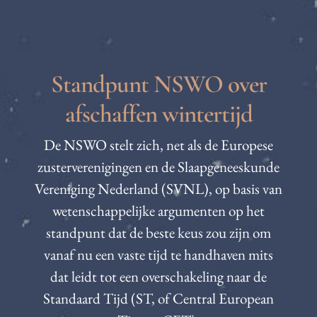
Standpunt NSWO over
afschaffen wintertijd
De NSWO stelt zich, net als de Europese
zusterverenigingen en de Slaapgeneeskunde
Vereniging Nederland (SVNL), op basis van
wetenschappelijke argumenten op het
standpunt dat de beste keus zou zijn om
vanaf nu een vaste tijd te handhaven mits
dat leidt tot een overschakeling naar de
Standaard Tijd (ST, of Central European