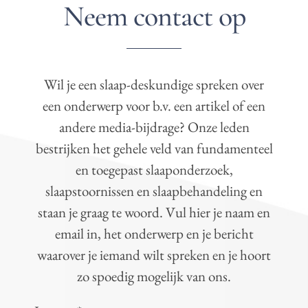
Neem contact op
Wil je een slaap-deskundige spreken over
een onderwerp voor b.v. een artikel of een
andere media-bijdrage? Onze leden
bestrijken het gehele veld van fundamenteel
en toegepast slaaponderzoek,
slaapstoornissen en slaapbehandeling en
staan je graag te woord. Vul hier je naam en
email in, het onderwerp en je bericht
waarover je iemand wilt spreken en je hoort
zo spoedig mogelijk van ons.