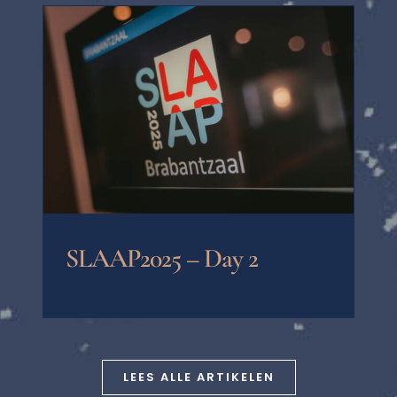
SLAAP2025 – Day 2
LEES ALLE ARTIKELEN