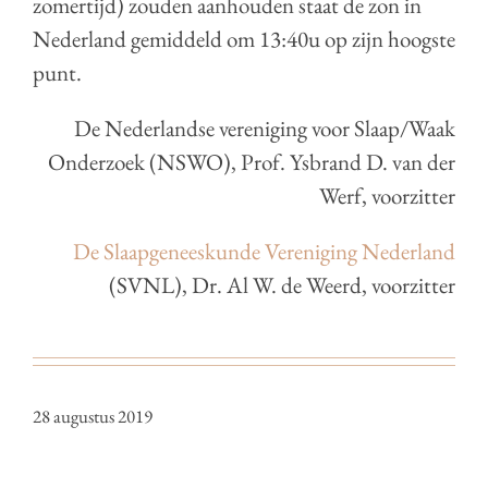
zomertijd) zouden aanhouden staat de zon in
Nederland gemiddeld om 13:40u op zijn hoogste
punt.
De Nederlandse vereniging voor Slaap/Waak
Onderzoek (NSWO), Prof. Ysbrand D. van der
Werf, voorzitter
De Slaapgeneeskunde Vereniging Nederland
(SVNL), Dr. Al W. de Weerd, voorzitter
28 augustus 2019