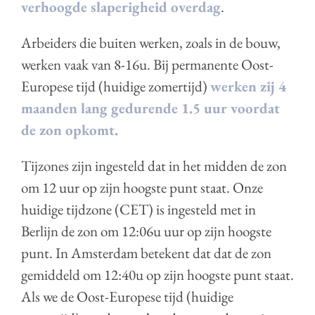
verhoogde slaperigheid overdag
.
Arbeiders die buiten werken, zoals in de bouw,
werken vaak van 8-16u. Bij permanente Oost-
Europese tijd (huidige zomertijd)
werken zij 4
maanden lang gedurende 1.5 uur voordat
de zon opkomt.
Tijzones zijn ingesteld dat in het midden de zon
om 12 uur op zijn hoogste punt staat. Onze
huidige tijdzone (CET) is ingesteld met in
Berlijn de zon om 12:06u uur op zijn hoogste
punt. In Amsterdam betekent dat dat de zon
gemiddeld om 12:40u op zijn hoogste punt staat.
Als we de Oost-Europese tijd (huidige