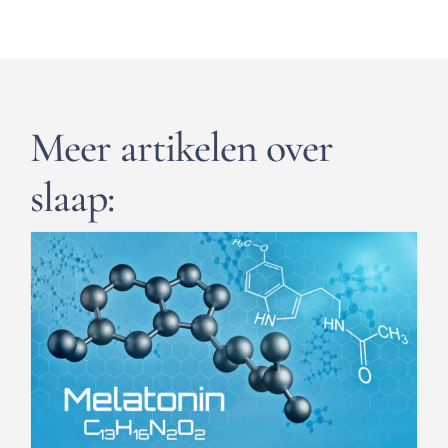
Meer artikelen over
slaap: