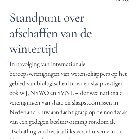
Standpunt over
afschaffen van de
wintertijd
In navolging van internationale
beroepsverenigingen van wetenschappers op het
gebied van biologische ritmen en slaap vestigen
ook wij, NSWO en SVNL – de twee nationale
verenigingen van slaap en slaapstoornissen in
Nederland -, uw aandacht graag op de noodzaak
van een gedegen besluitvorming rondom de
afschaffing van het jaarlijks verschuiven van de