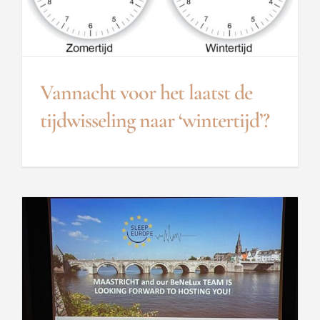
Vannacht voor het laatst de
tijdwisseling naar ‘wintertijd’?