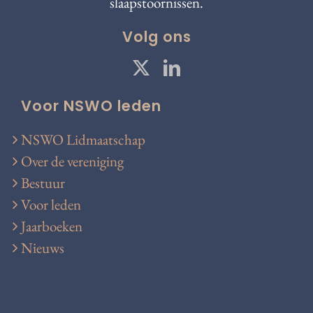
slaapstoornissen.
Volg ons
Voor NSWO leden
NSWO Lidmaatschap
Over de vereniging
Bestuur
Voor leden
Jaarboeken
Nieuws