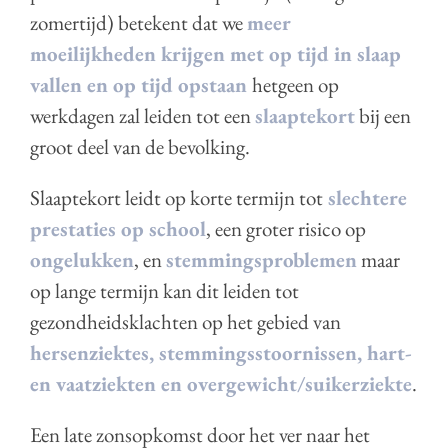
zomertijd) betekent dat we
meer
moeilijkheden krijgen met op tijd in slaap
vallen en op tijd opstaan
hetgeen op
werkdagen zal leiden tot een
slaaptekort
bij een
groot deel van de bevolking.
Slaaptekort leidt op korte termijn tot
slechtere
prestaties op school
, een groter risico op
ongelukken
, en
stemmingsproblemen
maar
op lange termijn kan dit leiden tot
gezondheidsklachten op het gebied van
hersenziektes, stemmingsstoornissen, hart-
en vaatziekten en overgewicht/suikerziekte
.
Een late zonsopkomst door het ver naar het