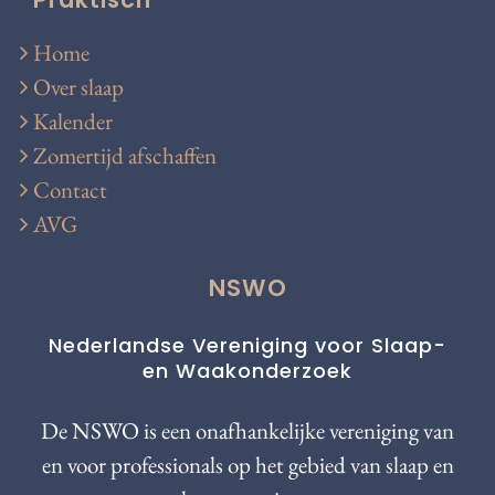
Home
Over slaap
Kalender
Zomertijd afschaffen
Contact
AVG
NSWO
Nederlandse Vereniging voor Slaap-
en Waakonderzoek
De NSWO is een onafhankelijke vereniging van
en voor professionals op het gebied van slaap en