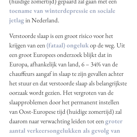
(huidige zomertijd) gepaard zal gaan met een
toename van winterdepressie en sociale
jetlag
in Nederland.
Verstoorde slaap is een groot risico voor het
krijgen van een
(fataal) ongeluk
op de weg. Uit
een groot Europees onderzoek blijkt dat in
Europa, afhankelijk van land, 6 – 34% van de
chauffeurs aangaf in slaap te zijn gevallen achter
het stuur en dat verstoorde slaap als belangrijkste
oorzaak wordt gezien. Het vergroten van de
slaapproblemen door het permanent instellen
van Oost-Europese tijd (huidige zomertijd) zal
daarom naar verwachting leiden tot een
groter
aantal verkeersongelukken als gevolg van