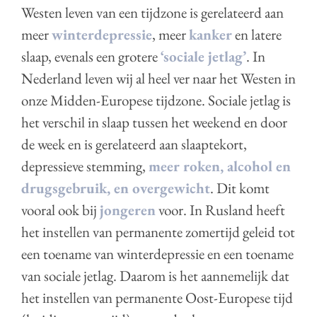
Westen leven van een tijdzone is gerelateerd aan
meer
winterdepressie
, meer
kanker
en latere
slaap, evenals een grotere
‘sociale jetlag’
. In
Nederland leven wij al heel ver naar het Westen in
onze Midden-Europese tijdzone. Sociale jetlag is
het verschil in slaap tussen het weekend en door
de week en is gerelateerd aan slaaptekort,
depressieve stemming,
meer roken, alcohol en
drugsgebruik, en overgewicht
. Dit komt
vooral ook bij
jongeren
voor. In Rusland heeft
het instellen van permanente zomertijd geleid tot
een toename van winterdepressie en een toename
van sociale jetlag. Daarom is het aannemelijk dat
het instellen van permanente Oost-Europese tijd