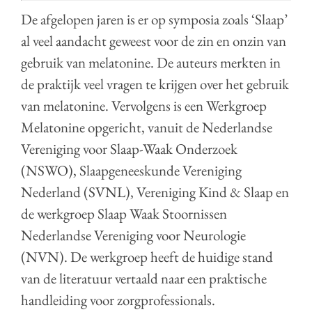
De afgelopen jaren is er op symposia zoals ‘Slaap’
al veel aandacht geweest voor de zin en onzin van
gebruik van melatonine. De auteurs merkten in
de praktijk veel vragen te krijgen over het gebruik
van melatonine. Vervolgens is een Werkgroep
Melatonine opgericht, vanuit de Nederlandse
Vereniging voor Slaap-Waak Onderzoek
(NSWO), Slaapgeneeskunde Vereniging
Nederland (SVNL), Vereniging Kind & Slaap en
de werkgroep Slaap Waak Stoornissen
Nederlandse Vereniging voor Neurologie
(NVN). De werkgroep heeft de huidige stand
van de literatuur vertaald naar een praktische
handleiding voor zorgprofessionals.