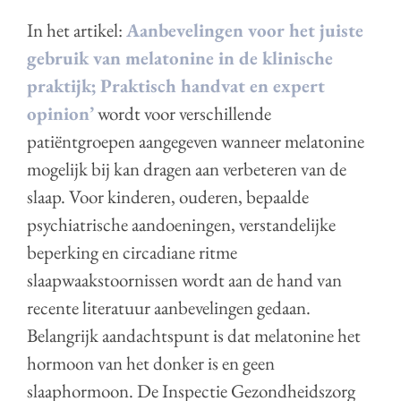
In het artikel:
Aanbevelingen voor het juiste
gebruik van melatonine in de klinische
praktijk; Praktisch handvat en expert
opinion’
wordt voor verschillende
patiëntgroepen aangegeven wanneer melatonine
mogelijk bij kan dragen aan verbeteren van de
slaap. Voor kinderen, ouderen, bepaalde
psychiatrische aandoeningen, verstandelijke
beperking en circadiane ritme
slaapwaakstoornissen wordt aan de hand van
recente literatuur aanbevelingen gedaan.
Belangrijk aandachtspunt is dat melatonine het
hormoon van het donker is en geen
slaaphormoon. De Inspectie Gezondheidszorg