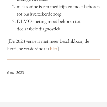
melatonine is een medicijn en moet behoren
tot basisverzekerde zorg
DLMO-meting moet behoren tot
declarabele diagnostiek
[De 2023 versie is niet meer beschikbaar, de
herziene versie vindt u
hier
]
6 mei 2023