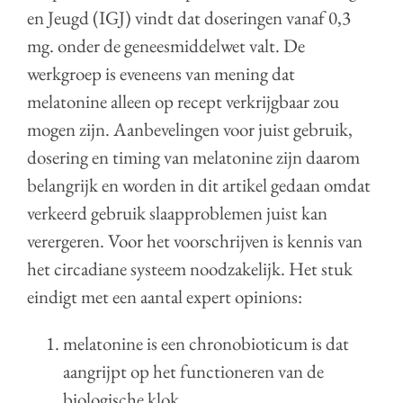
en Jeugd (IGJ) vindt dat doseringen vanaf 0,3
mg. onder de geneesmiddelwet valt. De
werkgroep is eveneens van mening dat
melatonine alleen op recept verkrijgbaar zou
mogen zijn. Aanbevelingen voor juist gebruik,
dosering en timing van melatonine zijn daarom
belangrijk en worden in dit artikel gedaan omdat
verkeerd gebruik slaapproblemen juist kan
verergeren. Voor het voorschrijven is kennis van
het circadiane systeem noodzakelijk. Het stuk
eindigt met een aantal expert opinions:
melatonine is een chronobioticum is dat
aangrijpt op het functioneren van de
biologische klok