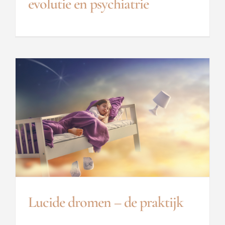
evolutie en psychiatrie
Lucide dromen – de praktijk