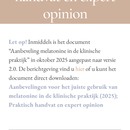
opinion
Let op!
Inmiddels is het document
“Aanbeveling melatonine in de klinische
praktijk” in oktober 2025 aangepast naar versie
2.0. De berichtgeving vind u
hier
of u kunt het
document direct downloaden:
Aanbevelingen voor het juiste gebruik van
melatonine in de klinische praktijk (2025);
Praktisch handvat en expert opinion