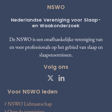
NSWO
Nederlandse Vereniging voor Slaap-
en Waakonderzoek
De NSWO is een onafhankelijke vereniging van
en voor professionals op het gebied van slaap en
slaapstoornissen.
Volg ons
Voor NSWO leden
NSWO Lidmaatschap
Over de vereniging