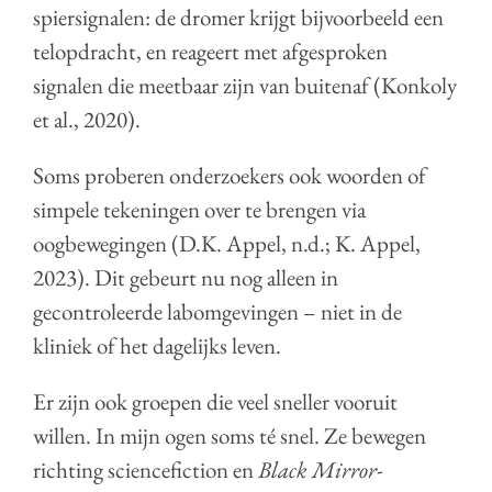
spiersignalen: de dromer krijgt bijvoorbeeld een
telopdracht, en reageert met afgesproken
signalen die meetbaar zijn van buitenaf (Konkoly
et al., 2020).
Soms proberen onderzoekers ook woorden of
simpele tekeningen over te brengen via
oogbewegingen (D.K. Appel, n.d.; K. Appel,
2023). Dit gebeurt nu nog alleen in
gecontroleerde labomgevingen – niet in de
kliniek of het dagelijks leven.
Er zijn ook groepen die veel sneller vooruit
willen. In mijn ogen soms té snel. Ze bewegen
richting sciencefiction en
Black Mirror
-