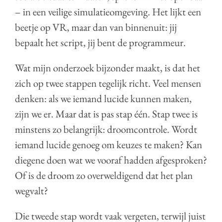
– in een veilige simulatieomgeving. Het lijkt een
beetje op VR, maar dan van binnenuit: jij
bepaalt het script, jij bent de programmeur.
Wat mijn onderzoek bijzonder maakt, is dat het
zich op twee stappen tegelijk richt. Veel mensen
denken: als we iemand lucide kunnen maken,
zijn we er. Maar dat is pas stap één. Stap twee is
minstens zo belangrijk: droomcontrole. Wordt
iemand lucide genoeg om keuzes te maken? Kan
diegene doen wat we vooraf hadden afgesproken?
Of is de droom zo overweldigend dat het plan
wegvalt?
Die tweede stap wordt vaak vergeten, terwijl juist