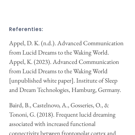
Referenties:
Appel, D. K. (n.d.). Advanced Communication
from Lucid Dreams to the Waking World.
Appel, K. (2023). Advanced Communication
from Lucid Dreams to the Waking World
[unpublished white paper]. Institute of Sleep
and Dream Technologies, Hamburg, Germany.
Baird, B., Castelnovo, A., Gosseries, O., &
Tononi, G. (2018). Frequent lucid dreaming
associated with increased functional
connectivity between frontopolar cortex and