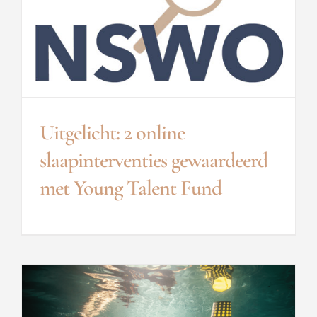
Uitgelicht: 2 online
slaapinterventies gewaardeerd
met Young Talent Fund