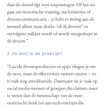
daar de sleutel ligt voor toepassingen. Of het nu
gaat om motorische training, nachtmerries of
droomcommunicatie – je hebt er weinig aan als
iemand alleen maar denkt: ‘oh ik droom!’ en
vervolgens wakker wordt of wordt meegesleept in
de droom.”
2. En wat is de praktijk?
“Lucide droomproducten en apps vliegen je om
de oren, maar de effectiviteit varieert enorm – en
is vaak nog onvoldoende. Daarnaast zie je vaak op
social media mensen of groepen die claimen meer
te weten dan de wetenschap: van de meer
esoterische hoek tot aan tech-startups die