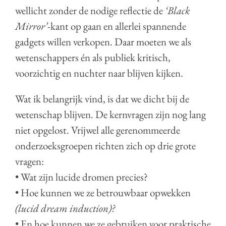
wellicht zonder de nodige reflectie de
‘Black
Mirror’
-kant op gaan en allerlei spannende
gadgets willen verkopen. Daar moeten we als
wetenschappers én als publiek kritisch,
voorzichtig en nuchter naar blijven kijken.
Wat ik belangrijk vind, is dat we dicht bij de
wetenschap blijven. De kernvragen zijn nog lang
niet opgelost. Vrijwel alle gerenommeerde
onderzoeksgroepen richten zich op drie grote
vragen:
• Wat zijn lucide dromen precies?
• Hoe kunnen we ze betrouwbaar opwekken
(lucid dream induction)?
• En hoe kunnen we ze gebruiken voor praktische