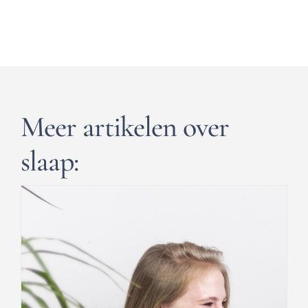
Meer artikelen over
slaap: