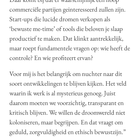
commerciële partijen geinteresseerd zullen zijn.
Start-ups die lucide dromen verkopen als
‘bewuste me-time’ of tools die beloven je slaap
productief te maken. Dat klinkt aantrekkelijk,
maar roept fundamentele vragen op: wie heeft de
controle? En wie profiteert ervan?
Voor mij is het belangrijk om nuchter naar dit
soort ontwikkelingen te blijven kijken. Het veld
waarin ik werk is al mysterieus genoeg. Juist
daarom moeten we voorzichtig, transparant en
kritisch blijven. We willen de droomwereld niet
koloniseren, maar begrijpen. En dat vraagt om
geduld, zorgvuldigheid en ethisch bewustzijn.”