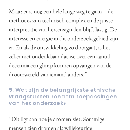
Maar: er is nog een hele lange weg te gaan – de
methodes zijn technisch complex en de juiste
interpretatie van hersensignalen blijft lastig. De
interesse en energie in dit onderzoeksgebied zijn
er. En als de ontwikkeling zo doorgaat, is het
zeker niet ondenkbaar dat we over een aantal
decennia een glimp kunnen opvangen van de
droomwereld van iemand anders.”
5. Wat zijn de belangrijkste ethische
vraagstukken rondom toepassingen
van het onderzoek?
“Dit ligt aan hoe je dromen ziet. Sommige
mensen zien dromen als willekeurige