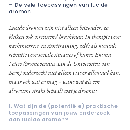
– De vele toepassingen van lucide
dromen
Lucide dromen zijn niet alleen bijzonder, ze
blijken ook verrassend bruikbaar. In therapie voor
nachtmerries, in sporttraining, zelfs als mentale
repetitie voor sociale situaties of kunst. Emma
Peters (promovendus aan de Universiteit van
Bern) onderzoekt niet alleen wat er allemaal kan,
maar ook wat er mag – want wat als een
algoritme straks bepaalt wat je droomt?
1. Wat zijn de (potentiële) praktische
toepassingen van jouw onderzoek
aan lucide dromen?