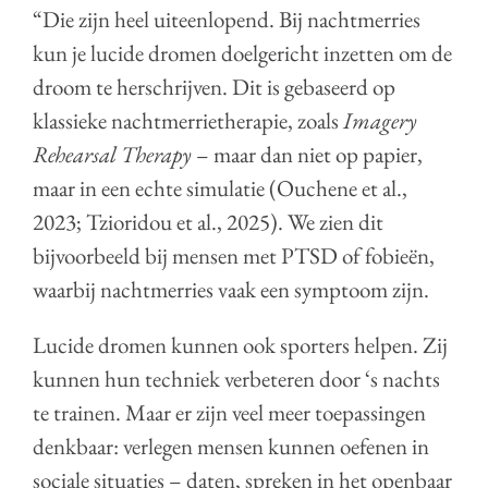
“Die zijn heel uiteenlopend. Bij nachtmerries
kun je lucide dromen doelgericht inzetten om de
droom te herschrijven. Dit is gebaseerd op
klassieke nachtmerrietherapie, zoals
Imagery
Rehearsal Therapy
– maar dan niet op papier,
maar in een echte simulatie (Ouchene et al.,
2023; Tzioridou et al., 2025). We zien dit
bijvoorbeeld bij mensen met PTSD of fobieën,
waarbij nachtmerries vaak een symptoom zijn.
Lucide dromen kunnen ook sporters helpen. Zij
kunnen hun techniek verbeteren door ‘s nachts
te trainen. Maar er zijn veel meer toepassingen
denkbaar: verlegen mensen kunnen oefenen in
sociale situaties – daten, spreken in het openbaar