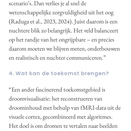
scenario’s. Dan verlies je al snel de
wetenschappelijke zorgvuldigheid uit het oog
(Raduga et al., 2023, 2024). Juist daarom is een
nuchtere blik zo belangrijk. Het veld balanceert
op het randje van het ongrijpbare – en precies
daarom moeten we blijven meten, onderbouwen
en realistisch en nuchter communiceren.”
4. Wat kan de toekomst brengen?
“Een ander fascinerend toekomstgebied is
droomvisualisatie: het reconstrueren van
droominhoud met behulp van fMRI-data uit de
visuele cortex, gecombineerd met algoritmes.
Het doel is om dromen te vertalen naar beelden