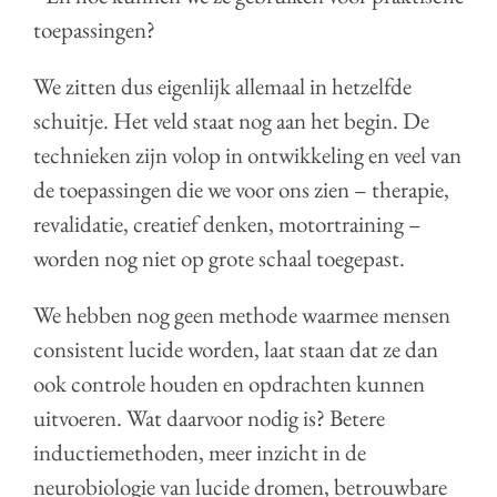
toepassingen?
We zitten dus eigenlijk allemaal in hetzelfde
schuitje. Het veld staat nog aan het begin. De
technieken zijn volop in ontwikkeling en veel van
de toepassingen die we voor ons zien – therapie,
revalidatie, creatief denken, motortraining –
worden nog niet op grote schaal toegepast.
We hebben nog geen methode waarmee mensen
consistent lucide worden, laat staan dat ze dan
ook controle houden en opdrachten kunnen
uitvoeren. Wat daarvoor nodig is? Betere
inductiemethoden, meer inzicht in de
neurobiologie van lucide dromen, betrouwbare