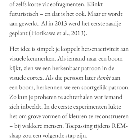
of zelfs korte videofragmenten. Klinkt
futuristisch – en dat is het ook. Maar er wordt
aan gewerkt. Al in 2013 werd het eerste zaadje
geplant (Horikawa et al., 2013).
Het idee is simpel: je koppelt hersenactiviteit aan
visuele kenmerken. Als iemand naar een boom
kijkt, zien we een herkenbaar patroon in de
visuele cortex. Als die persoon later
denkt
aan
een boom, herkennen we een soortgelijk patroon.
Zo kun je proberen te achterhalen wat iemand
zich inbeeldt. In de eerste experimenten lukte
het om grove vormen of kleuren te reconstrueren
– bij wakkere mensen. Toepassing tijdens REM-
slaap zou een volgende stap zijn.