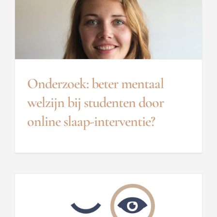
Onderzoek: beter mentaal
welzijn bij studenten door
online slaap-interventie?