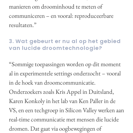
manieren om droominhoud te meten of
communiceren – en vooral: reproduceerbare
resultaten.”
3. Wat gebeurt er nu al op het gebied
van lucide droomtechnologie?
“Sommige toepassingen worden op dit moment
al in experimentele settings onderzocht – vooral
in de hoek van droomcommunicatie.
Onderzoekers zoals Kris Appel in Duitsland,
Karen Konkoly in het lab van Ken Paller in de
VS, en een techgroep in Silicon Valley werken aan
real-time communicatie met mensen die lucide
dromen. Dat gaat via oogbewegingen of