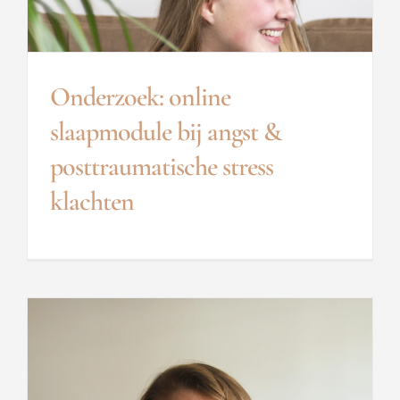
Onderzoek: online
slaapmodule bij angst &
posttraumatische stress
klachten