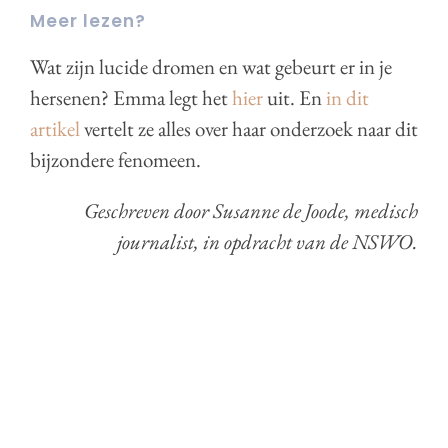
Meer lezen?
Wat zijn lucide dromen en wat gebeurt er in je
hersenen? Emma legt het
hier
uit. En
in dit
artikel
vertelt ze alles over haar onderzoek naar dit
bijzondere fenomeen.
Geschreven door Susanne de Joode, medisch
journalist, in opdracht van de NSWO.