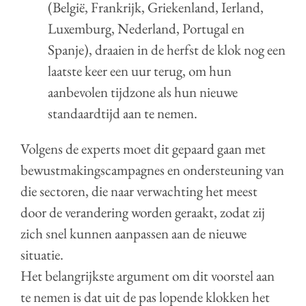
(België, Frankrijk, Griekenland, Ierland,
Luxemburg, Nederland, Portugal en
Spanje), draaien in de herfst de klok nog een
laatste keer een uur terug, om hun
aanbevolen tijdzone als hun nieuwe
standaardtijd aan te nemen.
Volgens de experts moet dit gepaard gaan met
bewustmakingscampagnes en ondersteuning van
die sectoren, die naar verwachting het meest
door de verandering worden geraakt, zodat zij
zich snel kunnen aanpassen aan de nieuwe
situatie.
Het belangrijkste argument om dit voorstel aan
te nemen is dat uit de pas lopende klokken het