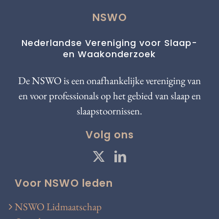
NSWO
Nederlandse Vereniging voor Slaap-
en Waakonderzoek
De NSWO is een onafhankelijke vereniging van
en voor professionals op het gebied van slaap en
slaapstoornissen.
Volg ons
Voor NSWO leden
NSWO Lidmaatschap