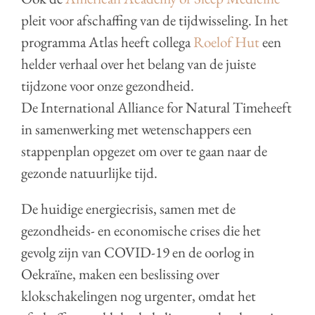
pleit voor afschaffing van de tijdwisseling. In het
programma Atlas heeft collega
Roelof Hut
een
helder verhaal over het belang van de juiste
tijdzone voor onze gezondheid.
De International Alliance for Natural Timeheeft
in samenwerking met wetenschappers een
stappenplan opgezet om over te gaan naar de
gezonde natuurlijke tijd.
De huidige energiecrisis, samen met de
gezondheids- en economische crises die het
gevolg zijn van COVID-19 en de oorlog in
Oekraïne, maken een beslissing over
klokschakelingen nog urgenter, omdat het