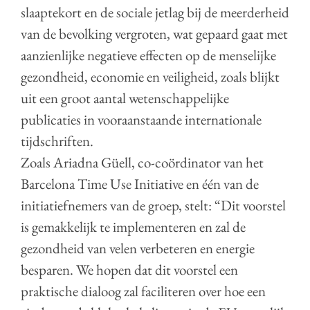
slaaptekort en de sociale jetlag bij de meerderheid
van de bevolking vergroten, wat gepaard gaat met
aanzienlijke negatieve effecten op de menselijke
gezondheid, economie en veiligheid, zoals blijkt
uit een groot aantal wetenschappelijke
publicaties in vooraanstaande internationale
tijdschriften.
Zoals Ariadna Güell, co-coördinator van het
Barcelona Time Use Initiative en één van de
initiatiefnemers van de groep, stelt: “Dit voorstel
is gemakkelijk te implementeren en zal de
gezondheid van velen verbeteren en energie
besparen. We hopen dat dit voorstel een
praktische dialoog zal faciliteren over hoe een