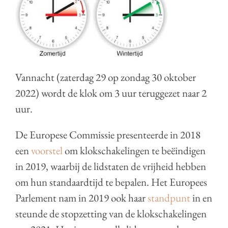
Vannacht (zaterdag 29 op zondag 30 oktober
2022) wordt de klok om 3 uur teruggezet naar 2
uur.
De Europese Commissie presenteerde in 2018
een
voorstel
om klokschakelingen te beëindigen
in 2019, waarbij de lidstaten de vrijheid hebben
om hun standaardtijd te bepalen. Het Europees
Parlement nam in 2019 ook haar
standpunt
in en
steunde de stopzetting van de klokschakelingen