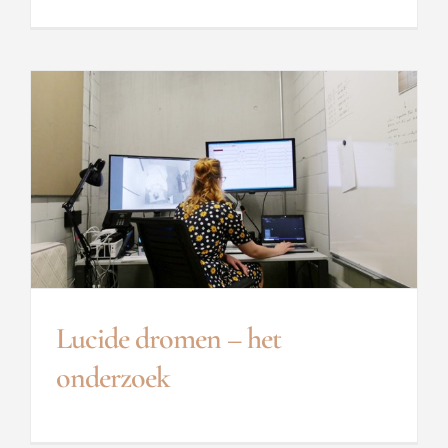
Lucide dromen – het
onderzoek