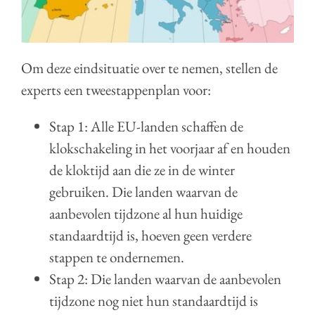
Om deze eindsituatie over te nemen, stellen de
experts een tweestappenplan voor:
Stap 1: Alle EU-landen schaffen de
klokschakeling in het voorjaar af en houden
de kloktijd aan die ze in de winter
gebruiken. Die landen waarvan de
aanbevolen tijdzone al hun huidige
standaardtijd is, hoeven geen verdere
stappen te ondernemen.
Stap 2: Die landen waarvan de aanbevolen
tijdzone nog niet hun standaardtijd is