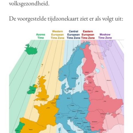
volksgezondheid.
De voorgestelde tijdzonekaart ziet er als volgt uit: