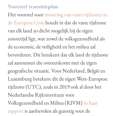
Voorstel transitieplan
Het voorstel voor
invoering van vaste tijdzones in
de Europese Unie
houdt in dat de vaste tijdzone
van elk land zo dicht mogelijk bij de eigen
zonnetijd ligt, wat zowel de volksgezondheid als
de economie, de veiligheid en het milieu zal
bevorderen. Dit betekent dat elk land de tijdzone
zal aannemen die overeenkomt met de eigen
geografische situatie. Voor Nederland, België en
Luxemburg betekent dit de eigen West-Europese
tijdzone (UTC), zoals in 2019 ook al door het
Nederlandse Rijksinstituut voor
Volksgezondheid en Milieu (RIVM)
in haar
rapport
is aanbevolen als gunstig voor de