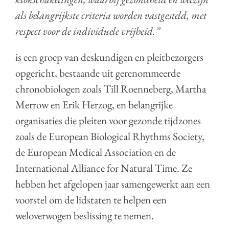
als belangrijkste criteria worden vastgesteld, met
respect voor de individuele vrijheid.”
is een groep van deskundigen en pleitbezorgers
opgericht, bestaande uit gerenommeerde
chronobiologen zoals Till Roenneberg, Martha
Merrow en Erik Herzog, en belangrijke
organisaties die pleiten voor gezonde tijdzones
zoals de European Biological Rhythms Society,
de European Medical Association en de
International Alliance for Natural Time. Ze
hebben het afgelopen jaar samengewerkt aan een
voorstel om de lidstaten te helpen een
weloverwogen beslissing te nemen.