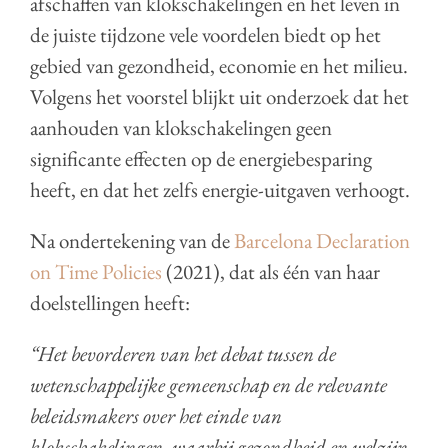
afschaffen van klokschakelingen en het leven in
de juiste tijdzone vele voordelen biedt op het
gebied van gezondheid, economie en het milieu.
Volgens het voorstel blijkt uit onderzoek dat het
aanhouden van klokschakelingen geen
significante effecten op de energiebesparing
heeft, en dat het zelfs energie-uitgaven verhoogt.
Na ondertekening van de
Barcelona Declaration
on Time Policies
(2021), dat als één van haar
doelstellingen heeft:
“Het bevorderen van het debat tussen de
wetenschappelijke gemeenschap en de relevante
beleidsmakers over het einde van
klokschakelingen, waarbij gezondheid en welzijn