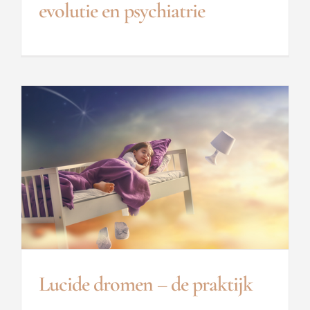
evolutie en psychiatrie
Lucide dromen – de praktijk