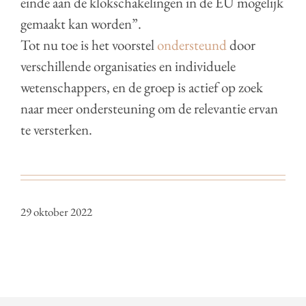
einde aan de klokschakelingen in de EU mogelijk
gemaakt kan worden”.
Tot nu toe is het voorstel
ondersteund
door
verschillende organisaties en individuele
wetenschappers, en de groep is actief op zoek
naar meer ondersteuning om de relevantie ervan
te versterken.
29 oktober 2022