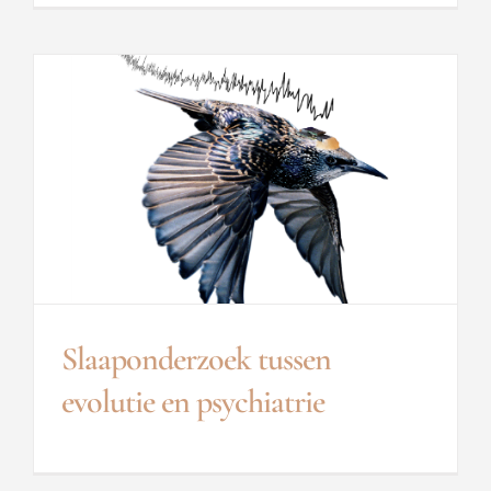
Slaaponderzoek tussen
evolutie en psychiatrie