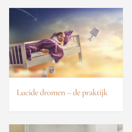
Lucide dromen – de praktijk