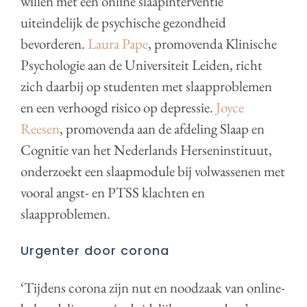
willen met een online slaapinterventie
uiteindelijk de psychische gezondheid
bevorderen.
Laura Pape
, promovenda Klinische
Psychologie aan de Universiteit Leiden, richt
zich daarbij op studenten met slaapproblemen
en een verhoogd risico op depressie.
Joyce
Reesen
, promovenda aan de afdeling Slaap en
Cognitie van het Nederlands Herseninstituut,
onderzoekt een slaapmodule bij volwassenen met
vooral angst- en PTSS klachten en
slaapproblemen.
Urgenter door corona
‘Tijdens corona zijn nut en noodzaak van online-