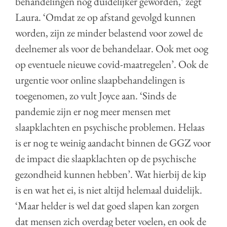
behandelingen nóg duidelijker geworden,’ zegt
Laura. ‘Omdat ze op afstand gevolgd kunnen
worden, zijn ze minder belastend voor zowel de
deelnemer als voor de behandelaar. Ook met oog
op eventuele nieuwe covid-maatregelen’. Ook de
urgentie voor online slaapbehandelingen is
toegenomen, zo vult Joyce aan. ‘Sinds de
pandemie zijn er nog meer mensen met
slaapklachten en psychische problemen. Helaas
is er nog te weinig aandacht binnen de GGZ voor
de impact die slaapklachten op de psychische
gezondheid kunnen hebben’. Wat hierbij de kip
is en wat het ei, is niet altijd helemaal duidelijk.
‘Maar helder is wel dat goed slapen kan zorgen
dat mensen zich overdag beter voelen, en ook de