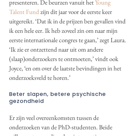
presenteren. De beurzen vanuit het
Young
Talent Fund
zijn dit jaar voor de eerste keer
uitgereikt. ‘Dat ik in de prijzen ben gevallen vind
ik een hele eer. Ik heb zoveel zin om naar mijn
eerste internationale congres te gaan,’ zegt Laura.
‘Ik zie er ontzettend naar uit om andere
(slaap)onderzoekers te ontmoeten,’ vindt ook
Joyce, ‘en om over de laatste bevindingen in het
onderzoeksveld te horen.’
Beter slapen, betere psychische
gezondheid
Er zijn veel overeenkomsten tussen de
onderzoeken van de PhD-studenten. Beide