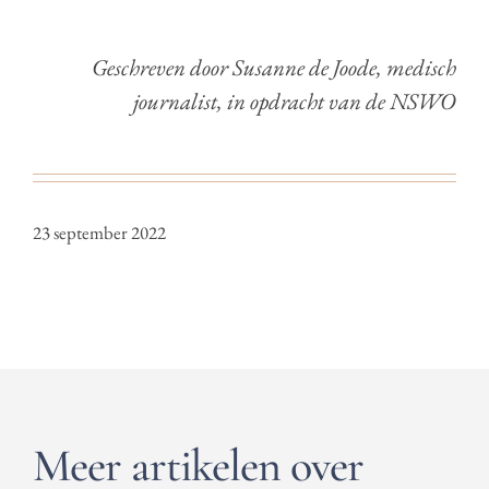
Geschreven door Susanne de Joode, medisch
journalist, in opdracht van de NSWO
23 september 2022
Meer artikelen over