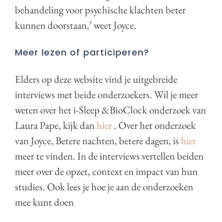
behandeling voor psychische klachten beter
kunnen doorstaan,’ weet Joyce.
Meer lezen of participeren?
Elders op deze website vind je uitgebreide
interviews met beide onderzoekers. Wil je meer
weten over het i-Sleep &BioClock onderzoek van
Laura Pape, kijk dan
hier
. Over het onderzoek
van Joyce, Betere nachten, betere dagen, is
hier
meer te vinden. In de interviews vertellen beiden
meer over de opzet, context en impact van hun
studies. Ook lees je hoe je aan de onderzoeken
mee kunt doen