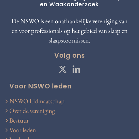
en Waakonderzoek
De NSWO is een onafhankelijke vereniging van
en voor professionals op het gebied van slaap en
slaapstoornissen.
Volg ons
Voor NSWO leden
NSWO Lidmaatschap
Over de vereniging
Bestuur
Voor leden