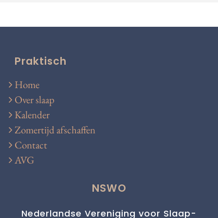
Praktisch
Home
Over slaap
Kalender
Zomertijd afschaffen
Contact
AVG
NSWO
Nederlandse Vereniging voor Slaap-