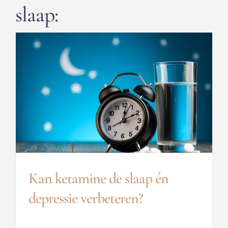
slaap:
Kan ketamine de slaap én
depressie verbeteren?