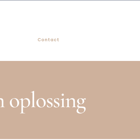
Contact
n oplossing