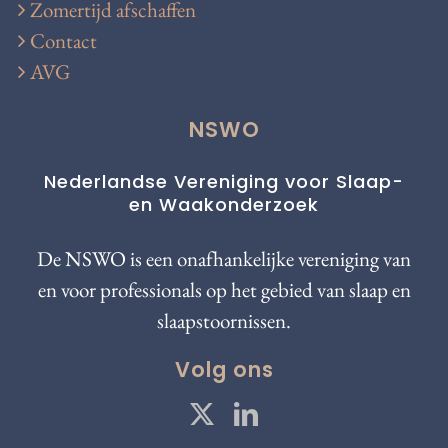
Zomertijd afschaffen
Contact
AVG
NSWO
Nederlandse Vereniging voor Slaap-
en Waakonderzoek
De NSWO is een onafhankelijke vereniging van
en voor professionals op het gebied van slaap en
slaapstoornissen.
Volg ons