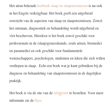
Het alom bekende
leerboek slaap en slaapstoornissen
is nu ook
in het Engels verkrijgbaar. Het boek geeft een uitgebreid
overzicht van de aspecten van slaap en slaapstoornissen. Zowel
het ontstaan, diagnostiek en behandeling wordt uitgebreid en
vlot beschreven. Hierdoor is het boek zowel geschikt voor
professionals in de (slaap)geneeskunde, zoals artsen, biomedici
en paramedici en ook geschikt voor fundamentele
wetenschappers, psychologen, studenten en leken die zich willen
verdiepen in slaap. Echt een boek wat je kunt gebruiken bij de
diagnose en behandeling van slaapstoornissen in de dagelijkse
praktijk.
uitgever
Het boek is via de site van de
te bestellen. Voor meer
informatie zie de
flyer
.