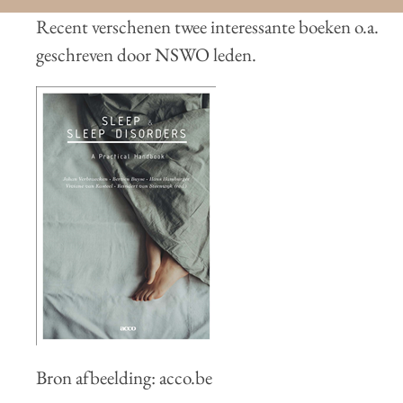
Recent verschenen twee interessante boeken o.a.
geschreven door NSWO leden.
Bron afbeelding: acco.be