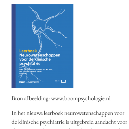
Bron afbeelding: www.boompsychologie.nl
In het nieuwe leerboek neurowetenschappen voor
de klinische psychiatrie is uitgebreid aandacht voor