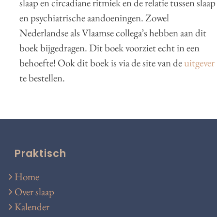
slaap en circadiane ritmiek en de relatie tussen slaap
en psychiatrische aandoeningen. Zowel
Nederlandse als Vlaamse collega’s hebben aan dit
boek bijgedragen. Dit boek voorziet echt in een
behoefte! Ook dit boek is via de site van de
uitgever
te bestellen.
Praktisch
Home
Over slaap
Kalender