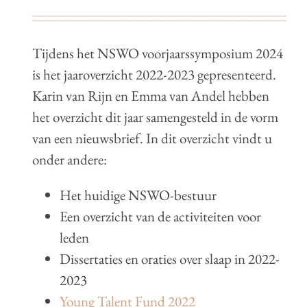
Tijdens het NSWO voorjaarssymposium 2024
is het jaaroverzicht 2022-2023 gepresenteerd.
Karin van Rijn en Emma van Andel hebben
het overzicht dit jaar samengesteld in de vorm
van een nieuwsbrief. In dit overzicht vindt u
onder andere:
Het huidige NSWO-bestuur
Een overzicht van de activiteiten voor
leden
Dissertaties en oraties over slaap in 2022-
2023
Young Talent Fund 2022