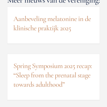
Meer nieuws van de vereniging:
Aanbeveling melatonine in de
klinische praktijk 2025
Spring Symposium 2025 recap:
“Sleep from the prenatal stage
towards adulthood”