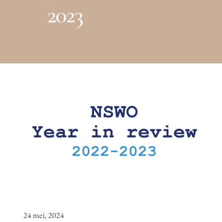
2023
24 mei, 2024