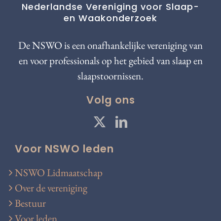
Nederlandse Vereniging voor Slaap-
en Waakonderzoek
De NSWO is een onafhankelijke vereniging van
en voor professionals op het gebied van slaap en
slaapstoornissen.
Volg ons
Voor NSWO leden
NSWO Lidmaatschap
Over de vereniging
Bestuur
Voor leden