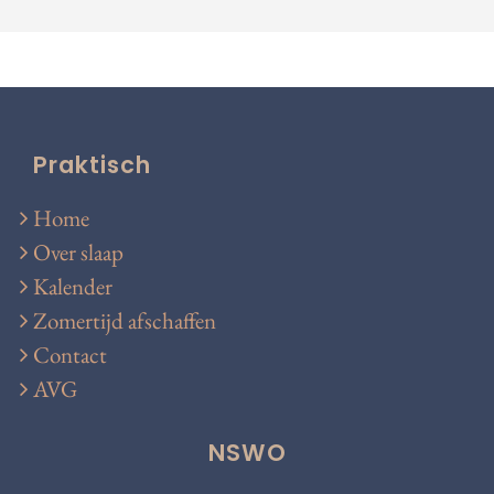
Praktisch
Home
Over slaap
Kalender
Zomertijd afschaffen
Contact
AVG
NSWO