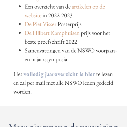
Een overzicht van de
artikelen op de
website
in 2022-2023
De Piet Visser
Posterprijs
De Hilbert Kamphuisen
prijs voor het
beste proefschrift 2022
Samenvattingen van de NSWO voorjaars-
en najaarssymposia
Het
volledig jaaroverzicht is hier
te lezen
en zal per mail met alle NSWO leden gedeeld
worden.