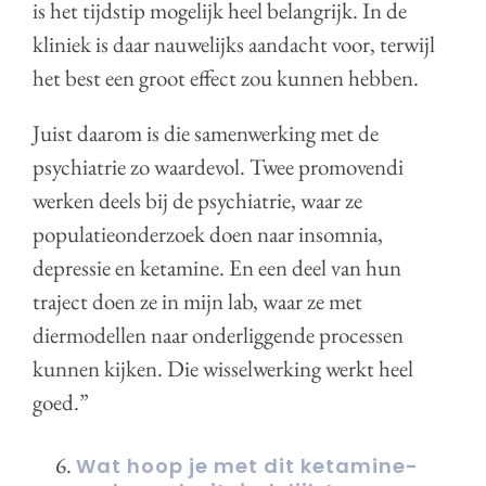
is het tijdstip mogelijk heel belangrijk. In de
kliniek is daar nauwelijks aandacht voor, terwijl
het best een groot effect zou kunnen hebben.
Juist daarom is die samenwerking met de
psychiatrie zo waardevol. Twee promovendi
werken deels bij de psychiatrie, waar ze
populatieonderzoek doen naar insomnia,
depressie en ketamine. En een deel van hun
traject doen ze in mijn lab, waar ze met
diermodellen naar onderliggende processen
kunnen kijken. Die wisselwerking werkt heel
goed.”
Wat hoop je met dit ketamine-