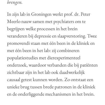
brengen.
In zijn lab in Groningen werkt prof. dr. Peter
Meerlo nauw samen met psychiaters om te
begrijpen welke processen in het brein
veranderen bij depressie en slaapverstoring. Twee
promovendi staan met één been in de kliniek en
met één been in het lab: zij combineren
populatiestudies met dierexperimenteel
onderzoek, waardoor verbanden die bij patiënten
zichtbaar zijn in het lab ook daadwerkelijk
causaal getest kunnen worden. Zo ontstaat een
unieke brug tussen brede patronen in de kliniek
en de onderliggende mechanismen in het brein.