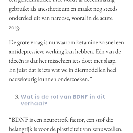
gebruikt als anestheticum en maakt nog steeds
onderdeel uit van narcose, vooral in de acute
zorg.
De grote vraag is nu waarom ketamine zo snel een
antidepressieve werking kan hebben. Eén van de
ideeën is dat het misschien iets doet met slaap.
En juist dat is iets wat we in diermodellen heel
nauwkeurig kunnen onderzoeken.”
Wat is de rol van BDNF in dit
verhaal?
“BDNF is een neurotrofe factor, een stof die
belangrijk is voor de plasticiteit van zenuwcellen.