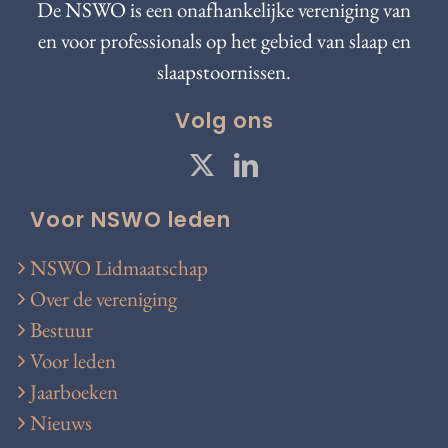
De NSWO is een onafhankelijke vereniging van
en voor professionals op het gebied van slaap en
slaapstoornissen.
Volg ons
Voor NSWO leden
NSWO Lidmaatschap
Over de vereniging
Bestuur
Voor leden
Jaarboeken
Nieuws