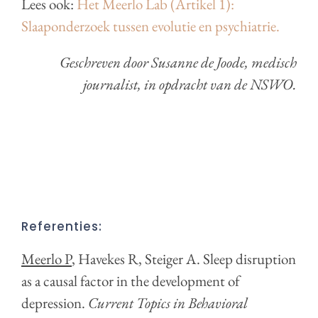
Lees ook:
Het Meerlo Lab (Artikel 1):
Slaaponderzoek tussen evolutie en psychiatrie.
Geschreven door Susanne de Joode, medisch
journalist, in opdracht van de NSWO.
Referenties:
Meerlo P
, Havekes R, Steiger A. Sleep disruption
as a causal factor in the development of
depression.
Current Topics in Behavioral