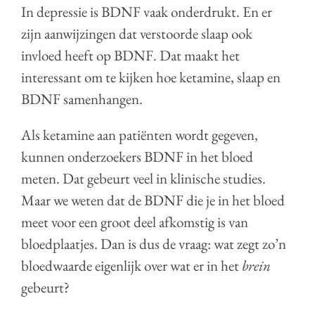
In depressie is BDNF vaak onderdrukt. En er
zijn aanwijzingen dat verstoorde slaap ook
invloed heeft op BDNF. Dat maakt het
interessant om te kijken hoe ketamine, slaap en
BDNF samenhangen.
Als ketamine aan patiënten wordt gegeven,
kunnen onderzoekers BDNF in het bloed
meten. Dat gebeurt veel in klinische studies.
Maar we weten dat de BDNF die je in het bloed
meet voor een groot deel afkomstig is van
bloedplaatjes. Dan is dus de vraag: wat zegt zo’n
bloedwaarde eigenlijk over wat er in het
brein
gebeurt?