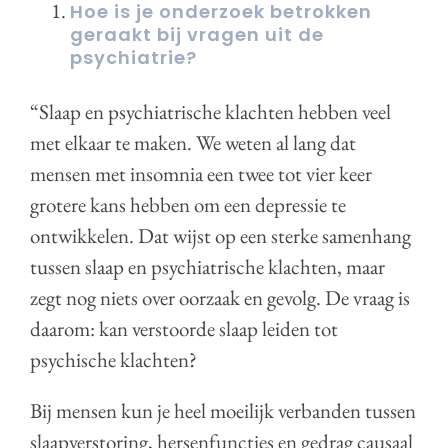
Hoe is je onderzoek
betrokken
geraakt bij vragen uit de
psychiatrie?
“Slaap en psychiatrische klachten hebben veel
met elkaar te maken. We weten al lang dat
mensen met insomnia een twee tot vier keer
grotere kans hebben om een depressie te
ontwikkelen. Dat wijst op een sterke samenhang
tussen slaap en psychiatrische klachten, maar
zegt nog niets over oorzaak en gevolg. De vraag is
daarom: kan verstoorde slaap leiden tot
psychische klachten?
Bij mensen kun je heel moeilijk verbanden tussen
slaapverstoring, hersenfuncties en gedrag causaal