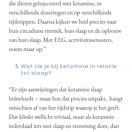
die dieren geïnjecteerd met ketamine, in
verschillende doseringen en op verschillende
tijdstippen. Daarna kijken we heel precies naar
hun circadiane ritmiek, hun slaap en de opbouw
van hun slaap. Met EEG, activiteitssensoren,
noem maar op.”
Wat zie je bij ketamine in relatie
tot slaap?
“Er zijn aanwijzingen dat ketamine slaap
beïnvloedt – maar hoe dat precies uitpakt, hangt
misschien af van het tijdstip waarop je het geeft.
Dat klinkt wellicht triviaal, maar als ketamine
inderdaad iets met slaap en stemming doet, dan