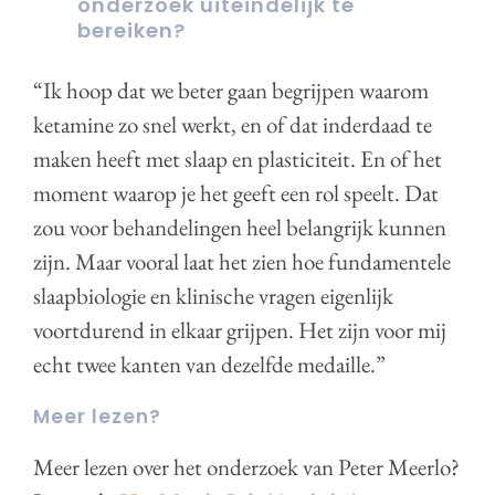
onderzoek uiteindelijk te
bereiken?
“Ik hoop dat we beter gaan begrijpen waarom
ketamine zo snel werkt, en of dat inderdaad te
maken heeft met slaap en plasticiteit. En of het
moment waarop je het geeft een rol speelt. Dat
zou voor behandelingen heel belangrijk kunnen
zijn. Maar vooral laat het zien hoe fundamentele
slaapbiologie en klinische vragen eigenlijk
voortdurend in elkaar grijpen. Het zijn voor mij
echt twee kanten van dezelfde medaille.”
Meer lezen?
Meer lezen over het onderzoek van Peter Meerlo?