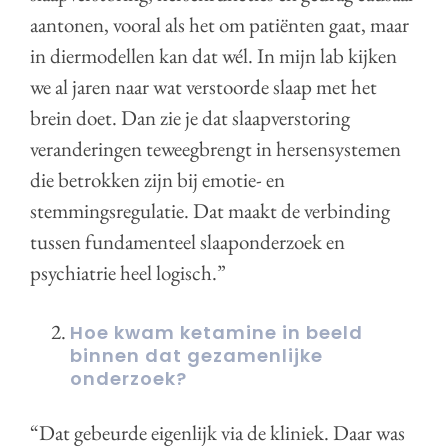
aantonen, vooral als het om patiënten gaat, maar
in diermodellen kan dat wél. In mijn lab kijken
we al jaren naar wat verstoorde slaap met het
brein doet. Dan zie je dat slaapverstoring
veranderingen teweegbrengt in hersensystemen
die betrokken zijn bij emotie- en
stemmingsregulatie. Dat maakt de verbinding
tussen fundamenteel slaaponderzoek en
psychiatrie heel logisch.”
Hoe kwam ketamine in beeld
binnen dat gezamenlijke
onderzoek?
“Dat gebeurde eigenlijk via de kliniek. Daar was