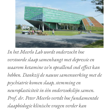
In het Meerlo Lab wordt onderzocht hoe
verstoorde slaap samenhangt met depressie en
waarom ketamine zo’n opvallend snel effect kan
hebben. Dankzij de nauwe samenwerking met de
psychiatrie komen slaap, stemming en
neuroplasticiteit in één onderzoekslijn samen.
Prof. dr. Peter Meerlo vertelt hoe fundamentele
slaapbiologie klinische vragen verder kan