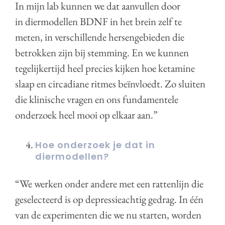
In mijn lab kunnen we dat aanvullen door
in diermodellen BDNF in het brein zelf te
meten, in verschillende hersengebieden die
betrokken zijn bij stemming. En we kunnen
tegelijkertijd heel precies kijken hoe ketamine
slaap en circadiane ritmes beïnvloedt. Zo sluiten
die klinische vragen en ons fundamentele
onderzoek heel mooi op elkaar aan.”
Hoe onderzoek je dat in
diermodellen?
“We werken onder andere met een rattenlijn die
geselecteerd is op depressieachtig gedrag. In één
van de experimenten die we nu starten, worden