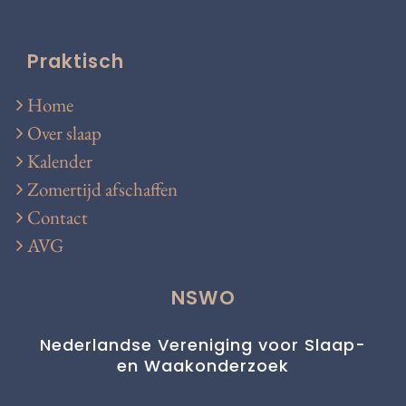
Praktisch
Home
Over slaap
Kalender
Zomertijd afschaffen
Contact
AVG
NSWO
Nederlandse Vereniging voor Slaap-
en Waakonderzoek