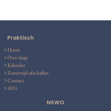
Praktisch
Home
Over slaap
Kalender
Zomertijd afschaffen
Contact
AVG
NSWO