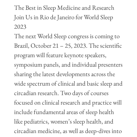
The Best in Sleep Medicine and Research
Join Us in Rio de Janeiro for World Sleep
2023
The next World Sleep congress is coming to
Brazil, October 21 – 25, 2023. The scientific
program will feature keynote speakers,
symposium panels, and individual presenters
sharing the latest developments across the
wide spectrum of clinical and basic sleep and
circadian research. Two days of courses
focused on clinical research and practice will
include fundamental areas of sleep health
like pediatrics, women’s sleep health, and
circadian medicine, as well as deep-dives into