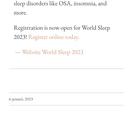
sleep disorders like OSA, insomnia, and
more.
Registration is now open for World Sleep
2023!
Register online today.
— Website World Sleep 2023
6 januari, 2023