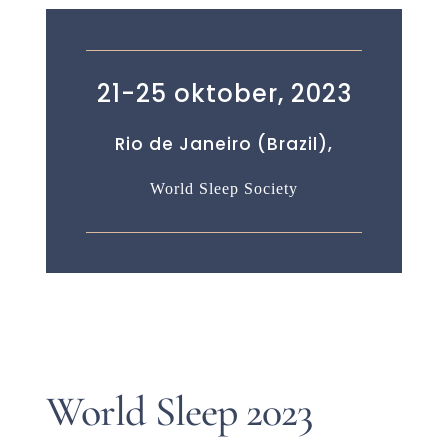
21-25 oktober, 2023
Rio de Janeiro (Brazil),
World Sleep Society
World Sleep 2023