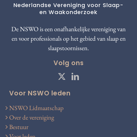
Nederlandse Vereniging voor Slaap-
en Waakonderzoek
De NSWO is een onafhankelijke vereniging van
en voor professionals op het gebied van slaap en
slaapstoornissen.
Volg ons
Voor NSWO leden
NSWO Lidmaatschap
Over de vereniging
Bestuur
Voor leden