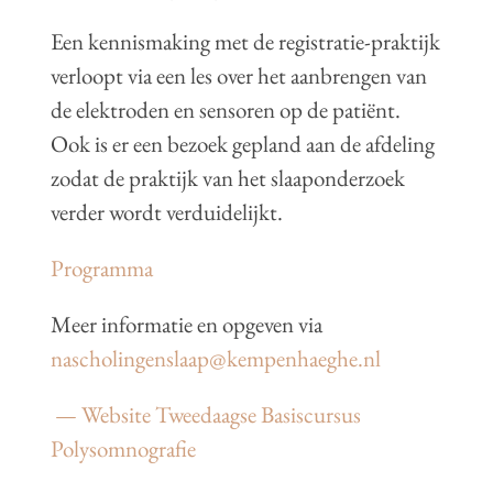
Een kennismaking met de registratie-praktijk
verloopt via een les over het aanbrengen van
de elektroden en sensoren op de patiënt.
Ook is er een bezoek gepland aan de afdeling
zodat de praktijk van het slaaponderzoek
verder wordt verduidelijkt.
Programma
Meer informatie en opgeven via
nascholingenslaap@kempenhaeghe.nl
— Website Tweedaagse Basiscursus
Polysomnografie