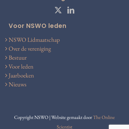
Voor NSWO leden
NSWO Lidmaatschap
Over de vereniging
Bestuur
Voor leden
Jaarboeken
Nieuws
Copyright NSWO | Website gemaakt door
The Online
Scientist