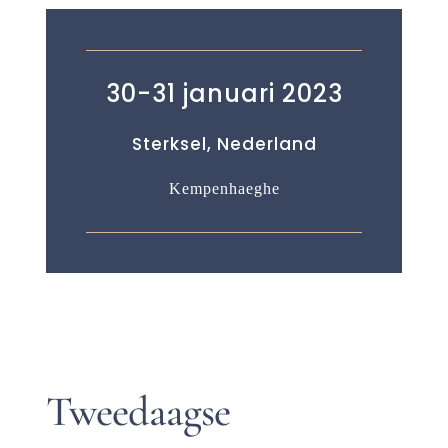
30-31 januari 2023
Sterksel, Nederland
Kempenhaeghe
Tweedaagse