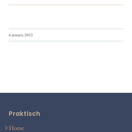
6 januari, 2023
Praktisch
Home