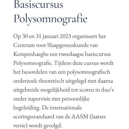
Basiscursus
Polysomnografie
Op 30 en 31 januari 2023 organiseert het
Centrum voor Slaapgeneeskunde van
Kempenhaeghe een tweedaagse basiscursus
Polysomnografie. Tijdens deze cursus wordt
het beoordelen van een polysomnografisch
onderzoek theoretisch uitgelegd met daarna
uitgebreide mogelijkheid tot scoren in duo’s
onder supervisie met persoonlijke
begeleiding. De internationale
scoringsstandaard van de AASM (laatste
versie) wordt gevolgd.