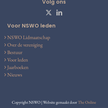
Volg ons
Voor NSWO leden
NSWO Lidmaatschap
Over de vereniging
Bestuur
Voor leden
Jaarboeken
Nieuws
Copyright NSWO | Website gemaakt door
The Online