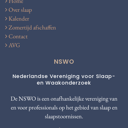
Home
Over slaap
Kalender
Zomertijd afschaffen
Contact
AVG
NSWO
Nederlandse Vereniging voor Slaap-
en Waakonderzoek
De NSWO is een onafhankelijke vereniging van
en voor professionals op het gebied van slaap en
slaapstoornissen.