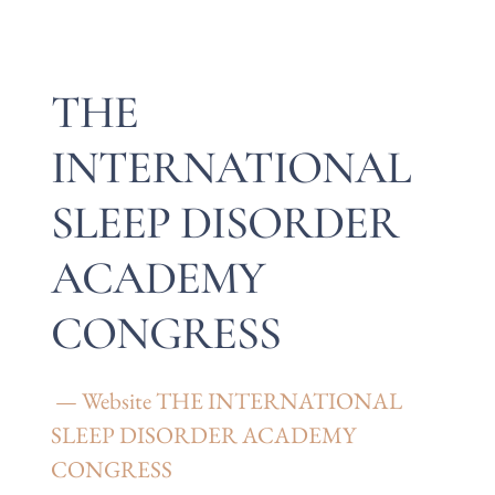
THE
INTERNATIONAL
SLEEP DISORDER
ACADEMY
CONGRESS
— Website THE INTERNATIONAL
SLEEP DISORDER ACADEMY
CONGRESS