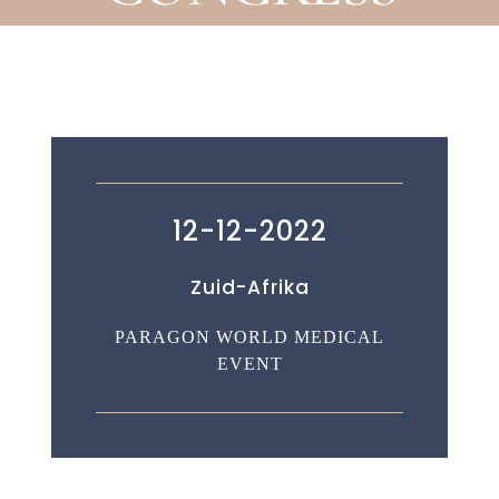
12-12-2022
Zuid-Afrika
PARAGON WORLD MEDICAL
EVENT