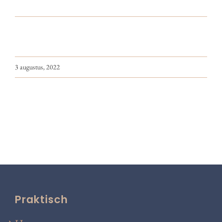
3 augustus, 2022
Praktisch