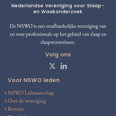
Nederlandse Vereniging voor Slaap-
en Waakonderzoek
De NSWO is een onafhankelijke vereniging van
en voor professionals op het gebied van slaap en
slaapstoornissen.
Volg ons
Voor NSWO leden
NSWO Lidmaatschap
Over de vereniging
Bestuur