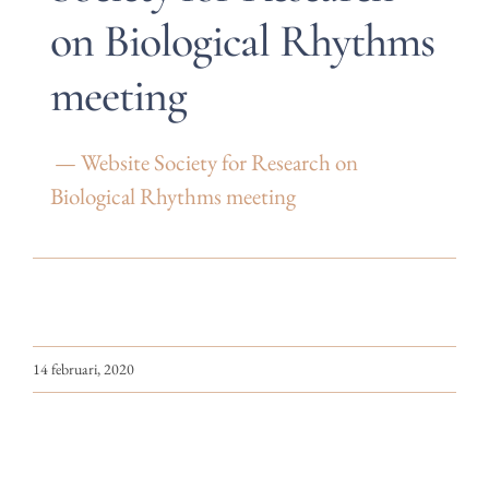
on Biological Rhythms
meeting
— Website Society for Research on
Biological Rhythms meeting
14 februari, 2020