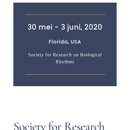
30 mei - 3 juni, 2020
Florida, USA
Society for Research on Biological
Rhythms
Society for Research