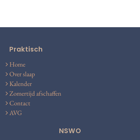
Praktisch
Home
Over slaap
Kalender
Zomertijd afschaffen
Contact
AVG
NSWO