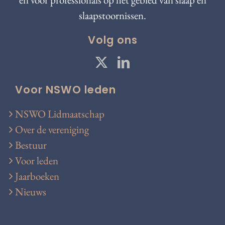
slaapstoornissen.
Volg ons
Voor NSWO leden
NSWO Lidmaatschap
Over de vereniging
Bestuur
Voor leden
Jaarboeken
Nieuws