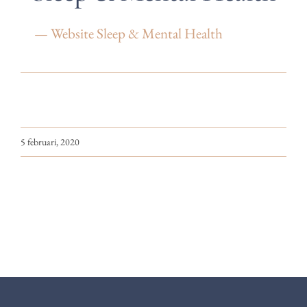
— Website Sleep & Mental Health
5 februari, 2020