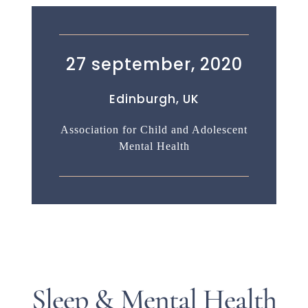
27 september, 2020
Edinburgh, UK
Association for Child and Adolescent
Mental Health
Sleep & Mental Health