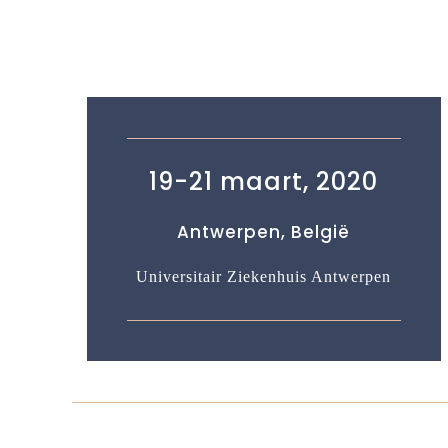
19-21 maart, 2020
Antwerpen, België
Universitair Ziekenhuis Antwerpen