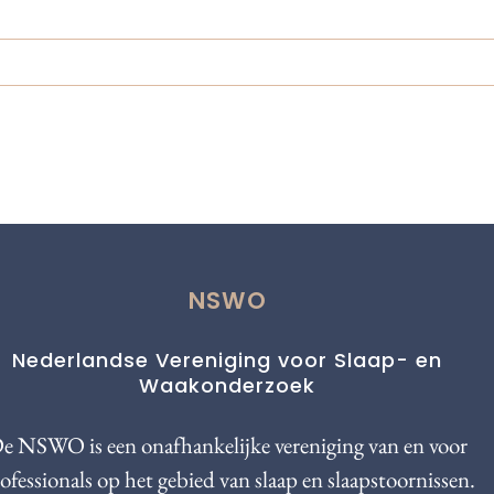
NSWO
Nederlandse Vereniging voor Slaap- en
Waakonderzoek
e NSWO is een onafhankelijke vereniging van en voor
ofessionals op het gebied van slaap en slaapstoornissen.