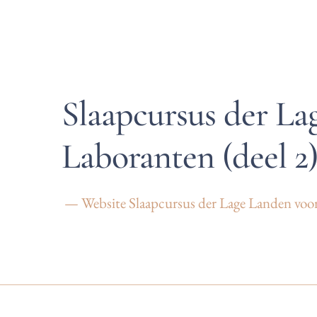
Slaapcursus der La
Laboranten (deel 2
— Website Slaapcursus der Lage Landen voor