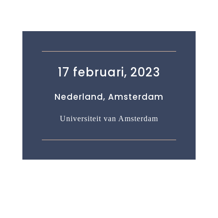
17 februari, 2023
Nederland, Amsterdam
Universiteit van Amsterdam