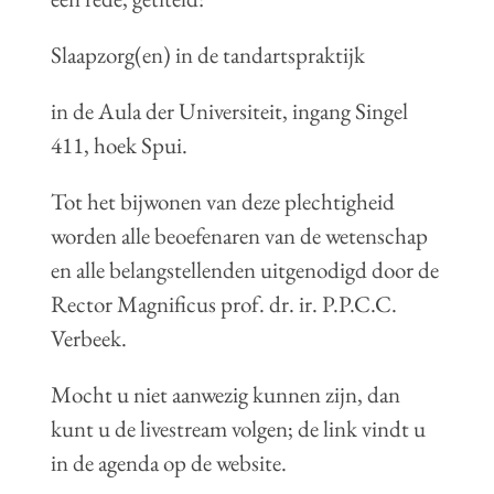
Slaapzorg(en) in de tandartspraktijk
in de Aula der Universiteit, ingang Singel
411, hoek Spui.
Tot het bijwonen van deze plechtigheid
worden alle beoefenaren van de wetenschap
en alle belangstellenden uitgenodigd door de
Rector Magnificus prof. dr. ir. P.P.C.C.
Verbeek.
Mocht u niet aanwezig kunnen zijn, dan
kunt u de livestream volgen; de link vindt u
in de agenda op de website.