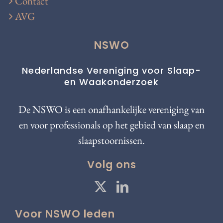
Contact
AVG
NSWO
Nederlandse Vereniging voor Slaap-
en Waakonderzoek
De NSWO is een onafhankelijke vereniging van
en voor professionals op het gebied van slaap en
slaapstoornissen.
Volg ons
Voor NSWO leden