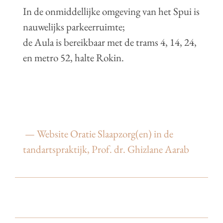
In de onmiddellijke omgeving van het Spui is
nauwelijks parkeerruimte;
de Aula is bereikbaar met de trams 4, 14, 24,
en metro 52, halte Rokin.
— Website Oratie Slaapzorg(en) in de
tandartspraktijk, Prof. dr. Ghizlane Aarab