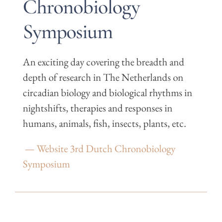
Chronobiology
Symposium
An exciting day covering the breadth and
depth of research in The Netherlands on
circadian biology and biological rhythms in
nightshifts, therapies and responses in
humans, animals, fish, insects, plants, etc.
— Website 3rd Dutch Chronobiology
Symposium