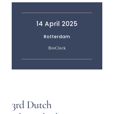
14 April 2025
Rotterdam
BioClock
3rd Dutch