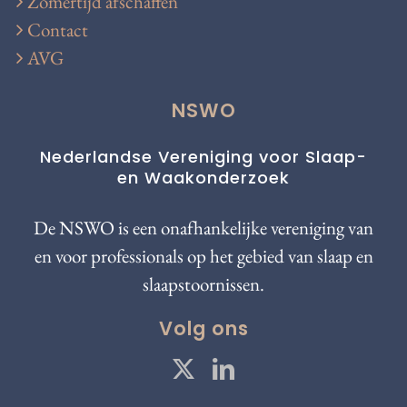
Zomertijd afschaffen
Contact
AVG
NSWO
Nederlandse Vereniging voor Slaap-
en Waakonderzoek
De NSWO is een onafhankelijke vereniging van
en voor professionals op het gebied van slaap en
slaapstoornissen.
Volg ons