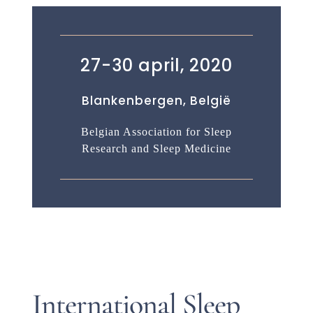
27-30 april, 2020
Blankenbergen, België
Belgian Association for Sleep
Research and Sleep Medicine
International Sleep