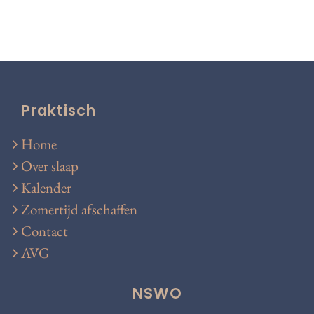
Praktisch
Home
Over slaap
Kalender
Zomertijd afschaffen
Contact
AVG
NSWO