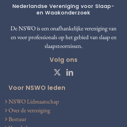
Nederlandse Vereniging voor Slaap-
en Waakonderzoek
De NSWO is een onafhankelijke vereniging van
en voor professionals op het gebied van slaap en
slaapstoornissen.
Volg ons
Voor NSWO leden
NSWO Lidmaatschap
Over de vereniging
Bestuur