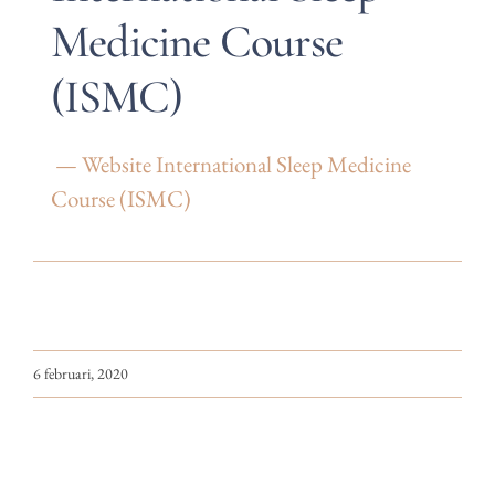
Medicine Course
(ISMC)
— Website International Sleep Medicine
Course (ISMC)
6 februari, 2020