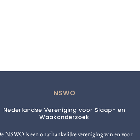
NSWO
Nederlandse Vereniging voor Slaap- en
Waakonderzoek
e NSWO is een onafhankelijke vereniging van en voor