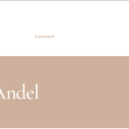
Contact
Andel