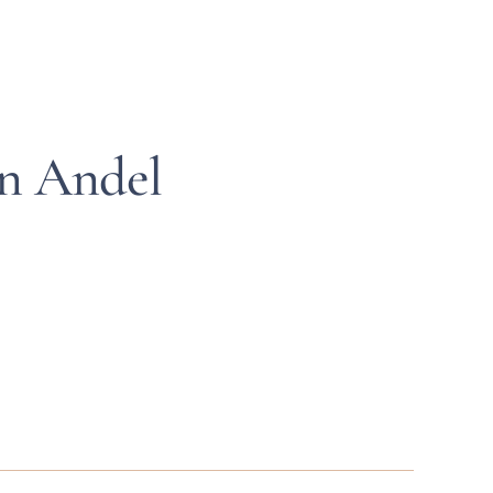
n Andel