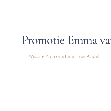
Promotie Emma va
— Website Promotie Emma van Andel