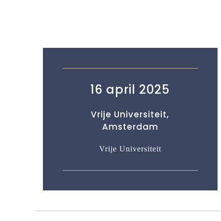
16 april 2025
Vrije Universiteit,
Amsterdam
Vrije Universiteit