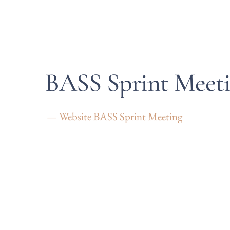
BASS Sprint Meet
— Website BASS Sprint Meeting