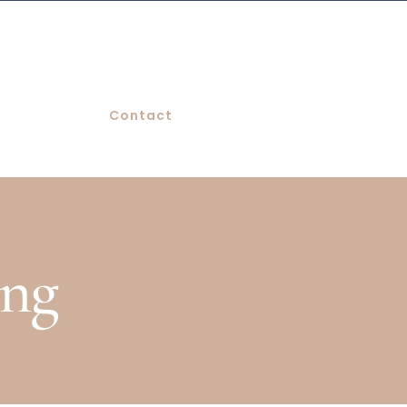
Contact
ing