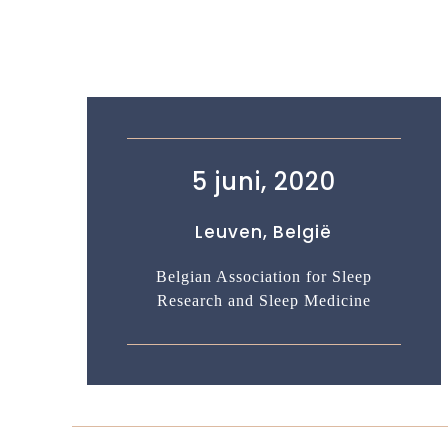
5 juni, 2020
Leuven, België
Belgian Association for Sleep
Research and Sleep Medicine