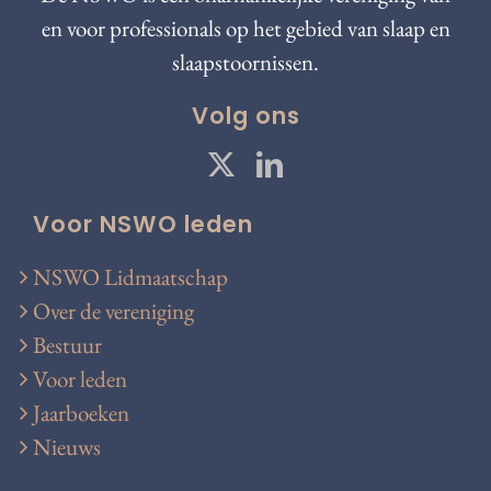
en voor professionals op het gebied van slaap en
slaapstoornissen.
Volg ons
Voor NSWO leden
NSWO Lidmaatschap
Over de vereniging
Bestuur
Voor leden
Jaarboeken
Nieuws