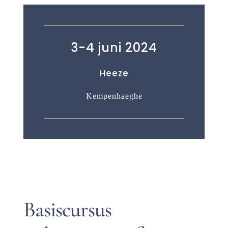
3-4 juni 2024
Heeze
Kempenhaeghe
Basiscursus