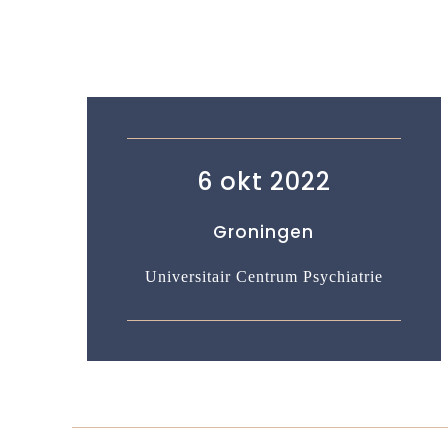
6 okt 2022
Groningen
Universitair Centrum Psychiatrie