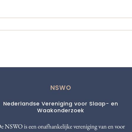
NSWO
Nederlandse Vereniging voor Slaap- en
Waakonderzoek
e NSWO is een onafhankelijke vereniging van en voor