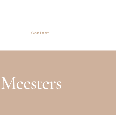
Contact
Meesters