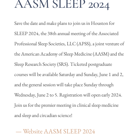
AASM SLEEP 2024
Save the date and make plans to join us in Houston for
SLEEP 2024, the 38th annual meeting of the Associated
Professional Sleep Societies, LLC (APSS), a joint venture of
the American Academy of Sleep Medicine (AASM) and the
Sleep Research Society (SRS). Ticketed postgraduate
courses will be available Saturday and Sunday, June 1 and 2,
and the general session will take place Sunday through
Wednesday, June 2 to 5. Registration will open early 2024.
Join us for the premier meeting in clinical sleep medicine
and sleep and circadian science!
— Website AASM SLEEP 2024