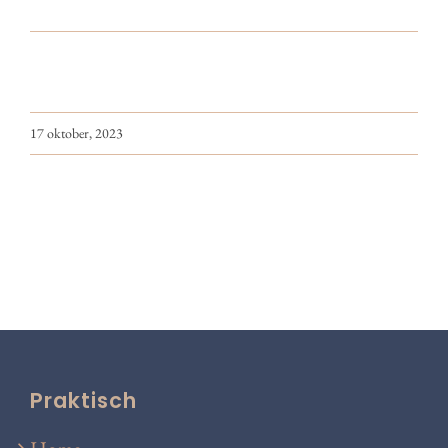
17 oktober, 2023
Praktisch