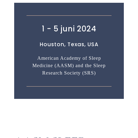
1 - 5 juni 2024
Houston, Texas, USA
American Academy of Sleep
Medicine (AASM) and the Sleep
Research Society (SRS)