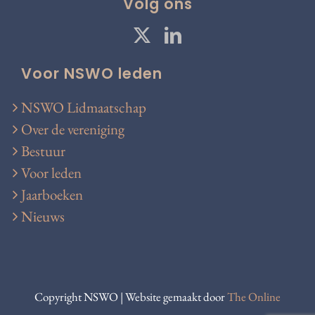
Volg ons
Voor NSWO leden
NSWO Lidmaatschap
Over de vereniging
Bestuur
Voor leden
Jaarboeken
Nieuws
Copyright NSWO | Website gemaakt door
The Online