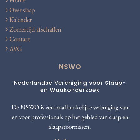
Home
Over slaap
Kalender
Zomertijd afschaffen
Contact
AVG
NSWO
Nederlandse Vereniging voor Slaap-
en Waakonderzoek
De NSWO is een onafhankelijke vereniging van
en voor professionals op het gebied van slaap en
slaapstoornissen.