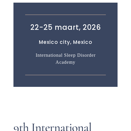
22-25 maart, 2026
Mexico city, Mexico
International Sleep Disorder
Academy
9th International