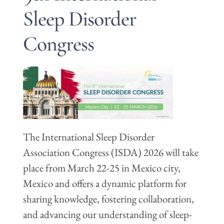
Sleep Disorder
Congress
The International Sleep Disorder
Association Congress (ISDA) 2026 will take
place from March 22-25 in Mexico city,
Mexico and offers a dynamic platform for
sharing knowledge, fostering collaboration,
and advancing our understanding of sleep-