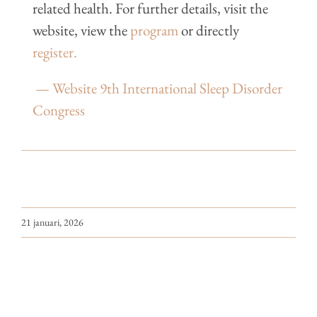
related health. For further details, visit the
website, view the
program
or directly
register.
— Website 9th International Sleep Disorder
Congress
21 januari, 2026