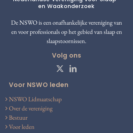
en Waakonderzoek
De NSWO is een onafhankelijke vereniging van
en voor professionals op het gebied van slaap en
slaapstoornissen.
Volg ons
Voor NSWO leden
NSWO Lidmaatschap
Over de vereniging
Bestuur
Voor leden