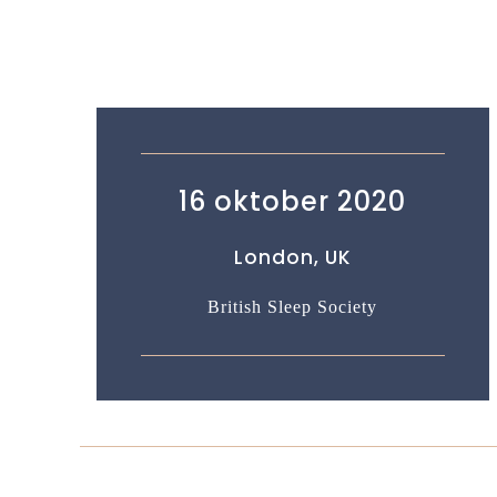
16 oktober 2020
London, UK
British Sleep Society