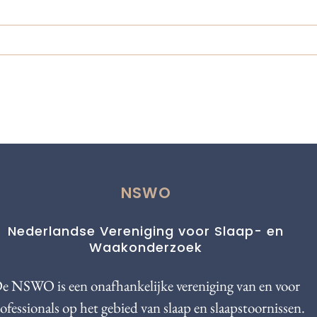
NSWO
Nederlandse Vereniging voor Slaap- en
Waakonderzoek
e NSWO is een onafhankelijke vereniging van en voor
ofessionals op het gebied van slaap en slaapstoornissen.