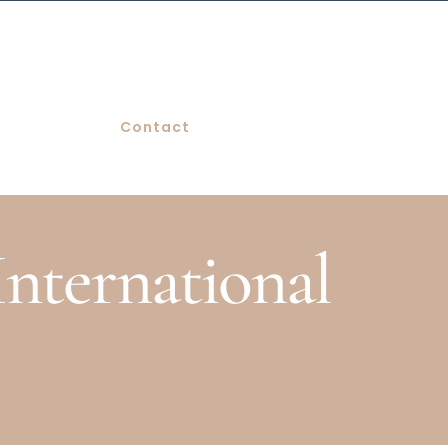
Contact
International