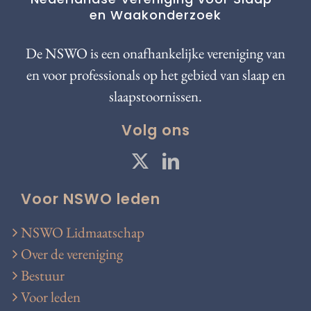
en Waakonderzoek
De NSWO is een onafhankelijke vereniging van
en voor professionals op het gebied van slaap en
slaapstoornissen.
Volg ons
Voor NSWO leden
NSWO Lidmaatschap
Over de vereniging
Bestuur
Voor leden