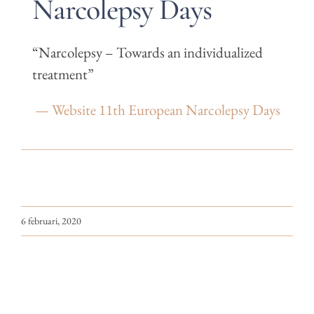
Narcolepsy Days
“Narcolepsy – Towards an individualized
treatment”
— Website 11th European Narcolepsy Days
6 februari, 2020