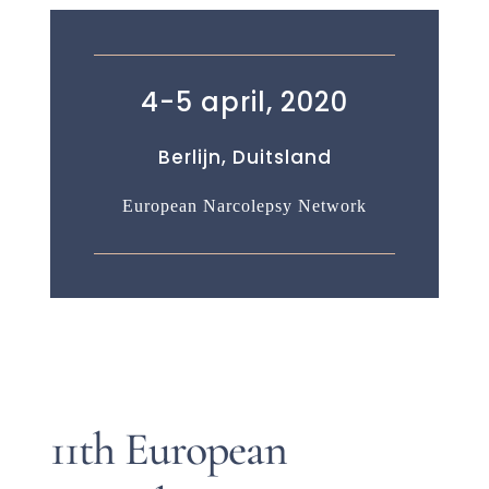
4-5 april, 2020
Berlijn, Duitsland
European Narcolepsy Network
11th European